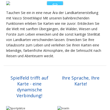
Tauchen Sie ein in eine neue Ära der Landkartenerstellung
mit Vasco StreetMaps! Mit unseren bahnbrechenden
Funktionen erleben Sie Karten wie nie zuvor. Entdecken Sie
die Welt mit sanften Übergängen, die Wälder, Wiesen und
Forste zum Leben erwecken und die sonst kantige Sterilität
von Landkarten verschwinden lassen. Erwecken Sie Ihre
Urlaubsorte zum Leben und verleihen Sie Ihren Karten eine
lebendige, farbenfrohe Atmosphäre, die die Sehnsucht nach
Reisen und Abenteuern weckt.
Spielfeld trifft auf
Ihre Sprache, Ihre
Karte - eine
Karte!
dynamische
Verbindung!