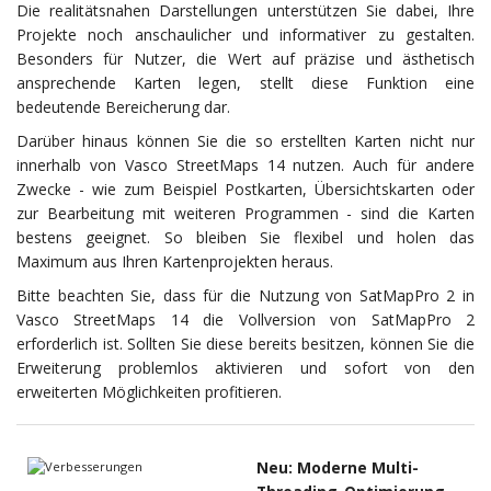
Die realitätsnahen Darstellungen unterstützen Sie dabei, Ihre
Projekte noch anschaulicher und informativer zu gestalten.
Besonders für Nutzer, die Wert auf präzise und ästhetisch
ansprechende Karten legen, stellt diese Funktion eine
bedeutende Bereicherung dar.
Darüber hinaus können Sie die so erstellten Karten nicht nur
innerhalb von Vasco StreetMaps 14 nutzen. Auch für andere
Zwecke - wie zum Beispiel Postkarten, Übersichtskarten oder
zur Bearbeitung mit weiteren Programmen - sind die Karten
bestens geeignet. So bleiben Sie flexibel und holen das
Maximum aus Ihren Kartenprojekten heraus.
Bitte beachten Sie, dass für die Nutzung von SatMapPro 2 in
Vasco StreetMaps 14 die Vollversion von SatMapPro 2
erforderlich ist. Sollten Sie diese bereits besitzen, können Sie die
Erweiterung problemlos aktivieren und sofort von den
erweiterten Möglichkeiten profitieren.
Neu: Moderne Multi-