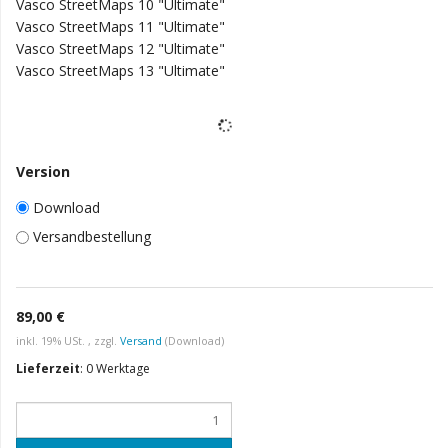
Vasco StreetMaps 10 "Ultimate"
Vasco StreetMaps 11 "Ultimate"
Vasco StreetMaps 12 "Ultimate"
Vasco StreetMaps 13 "Ultimate"
Version
Download
Versandbestellung
89,00 €
inkl. 19% USt. , zzgl.
Versand
(Download)
Lieferzeit
:
0 Werktage