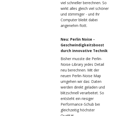
viel schneller berechnen. So
wirkt alles gleich viel schöner
und stimmiger - und Ihr
Computer bleibt dabei
angenehm flott.
Neu: Perlin Noise -
Geschwindigkeitsboost
durch innovative Technik
Bisher musste die Perlin-
Noise-Library jedes Detail
neu berechnen. Mit der
neuen Perlin-Noise Map
umgehen wir das: Daten
werden direkt geladen und
blitzschnell verarbeitet. So
entsteht ein riesiger
Performance-Schub bei
gleichzeitig höchster
Qualität.