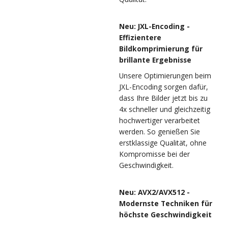
Neu: JXL-Encoding -
Effizientere
Bildkomprimierung für
brillante Ergebnisse
Unsere Optimierungen beim
JXL-Encoding sorgen dafür,
dass Ihre Bilder jetzt bis zu
4x schneller und gleichzeitig
hochwertiger verarbeitet
werden. So genießen Sie
erstklassige Qualität, ohne
Kompromisse bei der
Geschwindigkeit.
Neu: AVX2/AVX512 -
Modernste Techniken für
höchste Geschwindigkeit