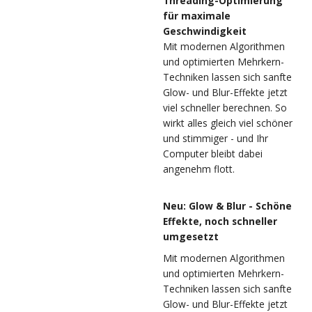
Threading-Optimierung
für maximale
Geschwindigkeit
Mit modernen Algorithmen
und optimierten Mehrkern-
Techniken lassen sich sanfte
Glow- und Blur-Effekte jetzt
viel schneller berechnen. So
wirkt alles gleich viel schöner
und stimmiger - und Ihr
Computer bleibt dabei
angenehm flott.
Neu: Glow & Blur - Schöne
Effekte, noch schneller
umgesetzt
Mit modernen Algorithmen
und optimierten Mehrkern-
Techniken lassen sich sanfte
Glow- und Blur-Effekte jetzt