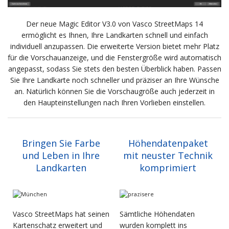
Der neue Magic Editor V3.0 von Vasco StreetMaps 14
ermöglicht es Ihnen, Ihre Landkarten schnell und einfach
individuell anzupassen. Die erweiterte Version bietet mehr Platz
für die Vorschauanzeige, und die Fenstergröße wird automatisch
angepasst, sodass Sie stets den besten Überblick haben. Passen
Sie Ihre Landkarte noch schneller und präziser an Ihre Wünsche
an. Natürlich können Sie die Vorschaugröße auch jederzeit in
den Haupteinstellungen nach Ihren Vorlieben einstellen.
Bringen Sie Farbe
Höhendatenpaket
und Leben in Ihre
mit neuster Technik
Landkarten
komprimiert
Vasco StreetMaps hat seinen
Sämtliche Höhendaten
Kartenschatz erweitert und
wurden komplett ins