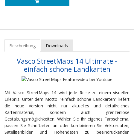
Beschreibung
Downloads
Vasco StreetMaps 14 Ultimate -
einfach schöne Landkarten
Mit Vasco StreetMaps 14 wird jede Reise zu einem visuellen
Erlebnis. Unter dem Motto "einfach schöne Landkarten" liefert
die neue Version nicht nur aktuelles und detailreiches
Kartenmaterial, sondern auch grenzenlose
Gestaltungsmöglichkeiten. Wählen Sie Ihr eigenes Farbschema,
passen Sie Schriftarten an oder kombinieren Sie Vektordaten,
Satellitenbilder und Höhendaten zu beeindruckenden