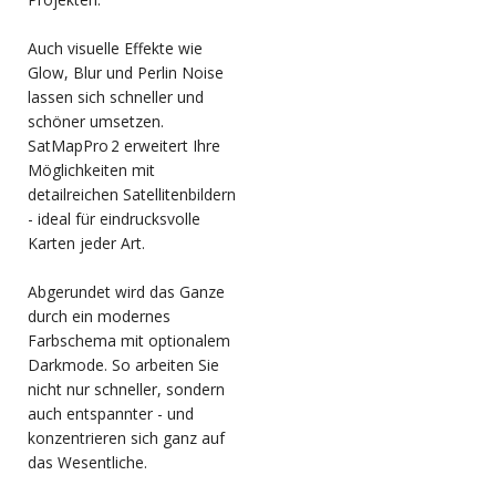
Auch visuelle Effekte wie
Glow, Blur und Perlin Noise
lassen sich schneller und
schöner umsetzen.
SatMapPro 2 erweitert Ihre
Möglichkeiten mit
detailreichen Satellitenbildern
- ideal für eindrucksvolle
Karten jeder Art.
Abgerundet wird das Ganze
durch ein modernes
Farbschema mit optionalem
Darkmode. So arbeiten Sie
nicht nur schneller, sondern
auch entspannter - und
konzentrieren sich ganz auf
das Wesentliche.