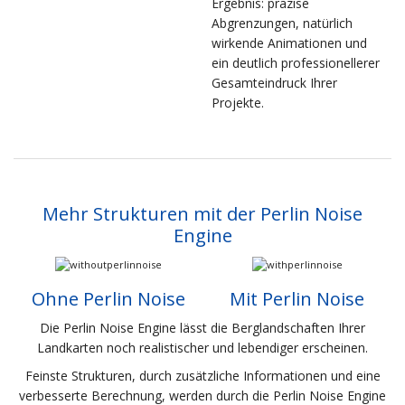
Ergebnis: präzise
Abgrenzungen, natürlich
wirkende Animationen und
ein deutlich professionellerer
Gesamteindruck Ihrer
Projekte.
Mehr Strukturen mit der Perlin Noise
Engine
Ohne Perlin Noise
Mit Perlin Noise
Die Perlin Noise Engine lässt die Berglandschaften Ihrer
Landkarten noch realistischer und lebendiger erscheinen.
Feinste Strukturen, durch zusätzliche Informationen und eine
verbesserte Berechnung, werden durch die Perlin Noise Engine