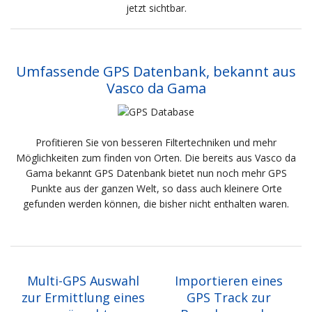
jetzt sichtbar.
Umfassende GPS Datenbank, bekannt aus
Vasco da Gama
Profitieren Sie von besseren Filtertechniken und mehr
Möglichkeiten zum finden von Orten. Die bereits aus Vasco da
Gama bekannt GPS Datenbank bietet nun noch mehr GPS
Punkte aus der ganzen Welt, so dass auch kleinere Orte
gefunden werden können, die bisher nicht enthalten waren.
Multi-GPS Auswahl
Importieren eines
zur Ermittlung eines
GPS Track zur