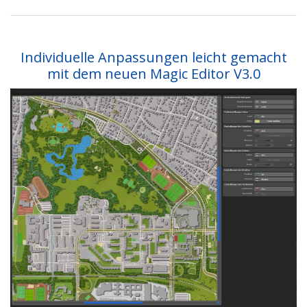
Individuelle Anpassungen leicht gemacht
mit dem neuen Magic Editor V3.0