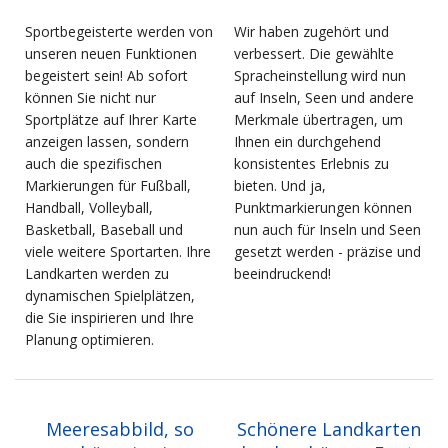
Sportbegeisterte werden von
Wir haben zugehört und
unseren neuen Funktionen
verbessert. Die gewählte
begeistert sein! Ab sofort
Spracheinstellung wird nun
können Sie nicht nur
auf Inseln, Seen und andere
Sportplätze auf Ihrer Karte
Merkmale übertragen, um
anzeigen lassen, sondern
Ihnen ein durchgehend
auch die spezifischen
konsistentes Erlebnis zu
Markierungen für Fußball,
bieten. Und ja,
Handball, Volleyball,
Punktmarkierungen können
Basketball, Baseball und
nun auch für Inseln und Seen
viele weitere Sportarten. Ihre
gesetzt werden - präzise und
Landkarten werden zu
beeindruckend!
dynamischen Spielplätzen,
die Sie inspirieren und Ihre
Planung optimieren.
Meeresabbild, so
Schönere Landkarten