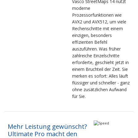
Vasco StreetMaps 14 nutzt
moderne
Prozessorfunktionen wie
AVX2 und AVX512, um viele
Rechenschritte mit einem
einzigen, besonders
effizienten Befehl
auszuführen. Was früher
zahlreiche Einzelschritte
erforderte, geschieht jetzt in
einem Bruchteil der Zeit. Sie
merken es sofort: Alles läuft
flüssiger und schneller - ganz
ohne zusätzlichen Aufwand
für Sie.
Mehr Leistung gewünscht?
Ultimate Pro macht den