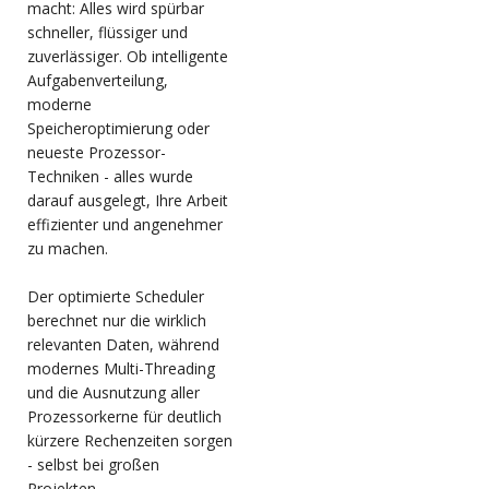
macht: Alles wird spürbar
schneller, flüssiger und
zuverlässiger. Ob intelligente
Aufgabenverteilung,
moderne
Speicheroptimierung oder
neueste Prozessor-
Techniken - alles wurde
darauf ausgelegt, Ihre Arbeit
effizienter und angenehmer
zu machen.
Der optimierte Scheduler
berechnet nur die wirklich
relevanten Daten, während
modernes Multi-Threading
und die Ausnutzung aller
Prozessorkerne für deutlich
kürzere Rechenzeiten sorgen
- selbst bei großen
Projekten.