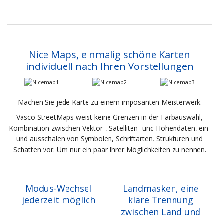
Nice Maps, einmalig schöne Karten
individuell nach Ihren Vorstellungen
Machen Sie jede Karte zu einem imposanten Meisterwerk.
Vasco StreetMaps weist keine Grenzen in der Farbauswahl,
Kombination zwischen Vektor-, Satelliten- und Höhendaten, ein-
und ausschalen von Symbolen, Schriftarten, Strukturen und
Schatten vor. Um nur ein paar Ihrer Möglichkeiten zu nennen.
Modus-Wechsel
Landmasken, eine
jederzeit möglich
klare Trennung
zwischen Land und