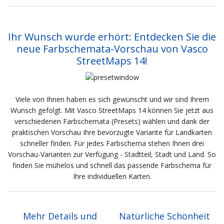
Ihr Wunsch wurde erhört: Entdecken Sie die
neue Farbschemata-Vorschau von Vasco
StreetMaps 14!
Viele von Ihnen haben es sich gewünscht und wir sind Ihrem
Wunsch gefolgt. Mit Vasco StreetMaps 14 können Sie jetzt aus
verschiedenen Farbschemata (Presets) wählen und dank der
praktischen Vorschau Ihre bevorzugte Variante für Landkarten
schneller finden. Für jedes Farbschema stehen Ihnen drei
Vorschau-Varianten zur Verfügung - Stadtteil, Stadt und Land. So
finden Sie mühelos und schnell das passende Farbschema für
Ihre individuellen Karten.
Mehr Details und
Natürliche Schönheit