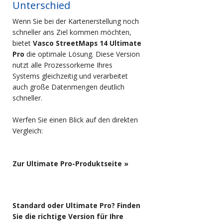
Unterschied
Wenn Sie bei der Kartenerstellung noch
schneller ans Ziel kommen möchten,
bietet
Vasco StreetMaps 14 Ultimate
Pro
die optimale Lösung. Diese Version
nutzt alle Prozessorkerne Ihres
Systems gleichzeitig und verarbeitet
auch große Datenmengen deutlich
schneller.
Werfen Sie einen Blick auf den direkten
Vergleich:
Zur Ultimate Pro-Produktseite »
Standard oder Ultimate Pro? Finden
Sie die richtige Version für Ihre