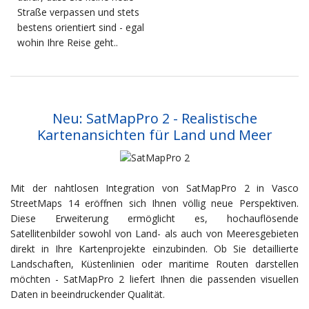
Straße verpassen und stets
bestens orientiert sind - egal
wohin Ihre Reise geht..
Neu: SatMapPro 2 - Realistische
Kartenansichten für Land und Meer
Mit der nahtlosen Integration von SatMapPro 2 in Vasco
StreetMaps 14 eröffnen sich Ihnen völlig neue Perspektiven.
Diese Erweiterung ermöglicht es, hochauflösende
Satellitenbilder sowohl von Land- als auch von Meeresgebieten
direkt in Ihre Kartenprojekte einzubinden. Ob Sie detaillierte
Landschaften, Küstenlinien oder maritime Routen darstellen
möchten - SatMapPro 2 liefert Ihnen die passenden visuellen
Daten in beeindruckender Qualität.