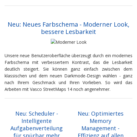
Neu: Neues Farbschema - Moderner Look,
bessere Lesbarkeit
Unsere neue Benutzeroberfläche überzeugt durch ein modernes
Farbschema mit verbessertem Kontrast, das die Lesbarkeit
deutlich steigert. Sie können ganz einfach zwischen dem
klassischen und dem neuen Darkmode-Design wählen - ganz
nach Ihrem Geschmack und Ihren Vorlieben. So wird das
Arbeiten mit Vasco StreetMaps 14 noch angenehmer.
Neu: Scheduler -
Neu: Optimiertes
Intelligente
Memory
Aufgabenverteilung
Management -
für spürbar mehr
Effizienz auf allen