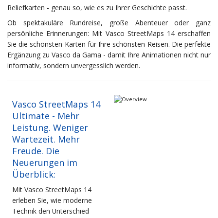
Reliefkarten - genau so, wie es zu Ihrer Geschichte passt.
Ob spektakuläre Rundreise, große Abenteuer oder ganz
persönliche Erinnerungen: Mit Vasco StreetMaps 14 erschaffen
Sie die schönsten Karten für Ihre schönsten Reisen. Die perfekte
Ergänzung zu Vasco da Gama - damit Ihre Animationen nicht nur
informativ, sondern unvergesslich werden.
Vasco StreetMaps 14
Ultimate - Mehr
Leistung. Weniger
Wartezeit. Mehr
Freude. Die
Neuerungen im
Überblick:
Mit Vasco StreetMaps 14
erleben Sie, wie moderne
Technik den Unterschied