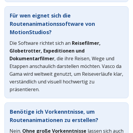
Für wen eignet sich die
Routenanimationssoftware von
MotionStudios?
Die Software richtet sich an
Reisefilmer,
Globetrotter, Expeditionen und
Dokumentarfilmer
, die ihre Reisen, Wege und
Etappen anschaulich darstellen möchten. Vasco da
Gama wird weltweit genutzt, um Reiseverläufe klar,
verständlich und visuell hochwertig zu
präsentieren.
Benötige ich Vorkenntnisse, um
Routenanimationen zu erstellen?
Nein.
Ohne große Vorkenntnisse
lassen sich auch