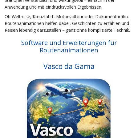
Stationen verständlich und wirkungsvoll – einfach in der
Anwendung und mit eindrucksvollen Ergebnissen.
Ob Weltreise, Kreuzfahrt, Motorradtour oder Dokumentarfilm:
Routenanimationen helfen dabei, Geschichten zu erzählen und
Reisen lebendig darzustellen – ganz ohne komplizierte Technik.
Software und Erweiterungen für
Routenanimationen
Vasco da Gama