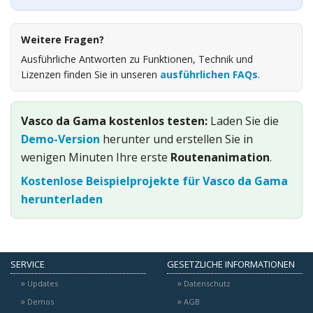
Weitere Fragen?
Ausführliche Antworten zu Funktionen, Technik und
Lizenzen finden Sie in unseren
ausführlichen FAQs
.
Vasco da Gama kostenlos testen:
Laden Sie die
Demo-Version
herunter und erstellen Sie in
wenigen Minuten Ihre erste
Routenanimation
.
Kostenlose Beispielprojekte für Vasco da Gama
herunterladen
SERVICE
GESETZLICHE INFORMATIONEN
Updates
Datenschutz
Demos
AGB