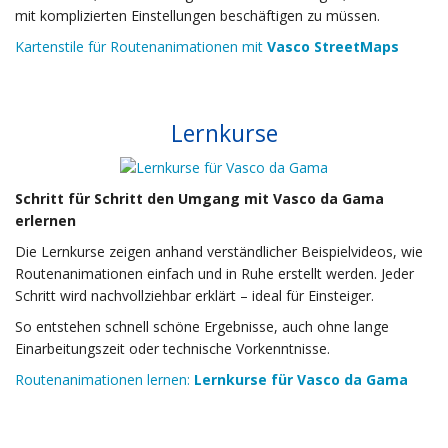
mit komplizierten Einstellungen beschäftigen zu müssen.
Kartenstile für Routenanimationen mit
Vasco StreetMaps
Lernkurse
Schritt für Schritt den Umgang mit Vasco da Gama
erlernen
Die Lernkurse zeigen anhand verständlicher Beispielvideos, wie
Routenanimationen einfach und in Ruhe erstellt werden. Jeder
Schritt wird nachvollziehbar erklärt – ideal für Einsteiger.
So entstehen schnell schöne Ergebnisse, auch ohne lange
Einarbeitungszeit oder technische Vorkenntnisse.
Routenanimationen lernen:
Lernkurse für Vasco da Gama