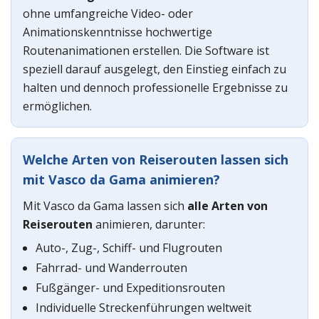
ohne umfangreiche Video- oder
Animationskenntnisse hochwertige
Routenanimationen erstellen. Die Software ist
speziell darauf ausgelegt, den Einstieg einfach zu
halten und dennoch professionelle Ergebnisse zu
ermöglichen.
Welche Arten von Reiserouten lassen sich
mit Vasco da Gama animieren?
Mit Vasco da Gama lassen sich
alle Arten von
Reiserouten
animieren, darunter:
Auto-, Zug-, Schiff- und Flugrouten
Fahrrad- und Wanderrouten
Fußgänger- und Expeditionsrouten
Individuelle Streckenführungen weltweit