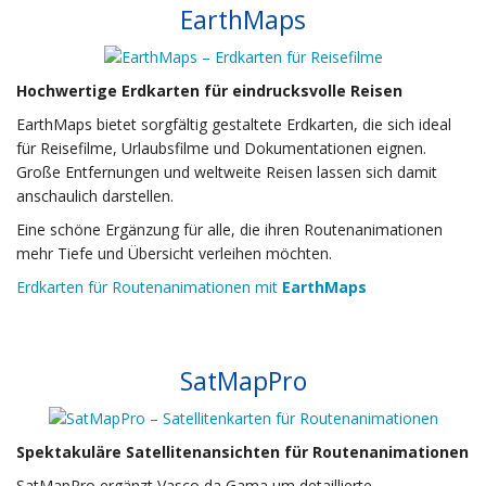
EarthMaps
Hochwertige Erdkarten für eindrucksvolle Reisen
EarthMaps bietet sorgfältig gestaltete Erdkarten, die sich ideal
für Reisefilme, Urlaubsfilme und Dokumentationen eignen.
Große Entfernungen und weltweite Reisen lassen sich damit
anschaulich darstellen.
Eine schöne Ergänzung für alle, die ihren Routenanimationen
mehr Tiefe und Übersicht verleihen möchten.
Erdkarten für Routenanimationen mit
EarthMaps
SatMapPro
Spektakuläre Satellitenansichten für Routenanimationen
SatMapPro ergänzt Vasco da Gama um detaillierte