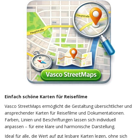
Einfach schöne Karten für Reisefilme
Vasco StreetMaps ermöglicht die Gestaltung übersichtlicher und
ansprechender Karten für Reisefilme und Dokumentationen.
Farben, Linien und Beschriftungen lassen sich individuell
anpassen – für eine klare und harmonische Darstellung.
Ideal für alle, die Wert auf gut lesbare Karten legen, ohne sich