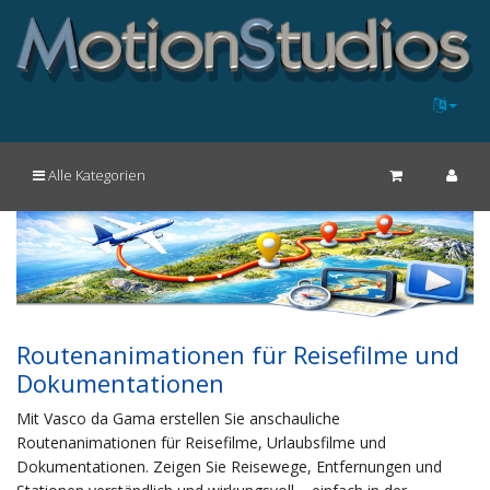
Alle Kategorien
Routenanimationen für Reisefilme und
Dokumentationen
Mit Vasco da Gama erstellen Sie anschauliche
Routenanimationen für Reisefilme, Urlaubsfilme und
Dokumentationen. Zeigen Sie Reisewege, Entfernungen und