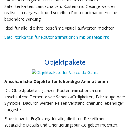
Satellitenkarten. Landschaften, Küsten und Gebirge werden
realistisch dargestellt und verleihen Routenanimationen eine
besondere Wirkung.
Ideal für alle, die ihre Reisefilme visuell aufwerten möchten.
Satellitenkarten für Routenanimationen mit
SatMapPro
Objektpakete
Anschauliche Objekte für lebendige Animationen
Die Objektpakete ergänzen Routenanimationen um
anschauliche Elemente wie Sehenswürdigkeiten, Fahrzeuge oder
Symbole. Dadurch werden Reisen verständlicher und lebendiger
dargestellt.
Eine sinnvolle Ergänzung für alle, die ihren Reisefilmen
zusätzliche Details und Orientierungspunkte geben möchten.