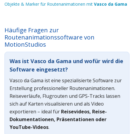
Objekte & Marker für Routenanimationen mit
Vasco da Gama
Häufige Fragen zur
Routenanimationssoftware von
MotionStudios
Was ist Vasco da Gama und wofür wird die
Software eingesetzt?
Vasco da Gama ist eine spezialisierte Software zur
Erstellung professioneller Routenanimationen.
Reiseverläufe, Flugrouten und GPS-Tracks lassen
sich auf Karten visualisieren und als Video
exportieren – ideal für
Reisevideos, Reise-
Dokumentationen, Präsentationen oder
YouTube-Videos
.