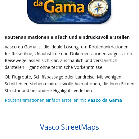
Routenanimationen einfach und eindrucksvoll erstellen
Vasco da Gama ist die ideale Lösung, um Routenanimationen
für Reisefilme, Urlaubsfilme und Dokumentationen zu gestalten.
Reisewege lassen sich klar, anschaulich und verständlich
darstellen – ganz ohne technische Vorkenntnisse.
Ob Flugroute, Schiffspassage oder Landreise: Mit wenigen
Schritten entstehen eindrucksvolle Animationen, die Ihren Filmen
Struktur und besondere Highlights verleihen.
Routenanimationen einfach erstellen mit
Vasco da Gama
Vasco StreetMaps