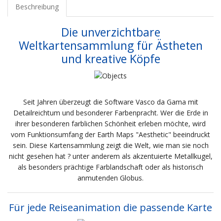
Beschreibung
Die unverzichtbare
Weltkartensammlung für Ästheten
und kreative Köpfe
Seit Jahren überzeugt die Software Vasco da Gama mit
Detailreichtum und besonderer Farbenpracht. Wer die Erde in
ihrer besonderen farblichen Schönheit erleben möchte, wird
vom Funktionsumfang der Earth Maps "Aesthetic" beeindruckt
sein. Diese Kartensammlung zeigt die Welt, wie man sie noch
nicht gesehen hat ? unter anderem als akzentuierte Metallkugel,
als besonders prächtige Farblandschaft oder als historisch
anmutenden Globus.
Für jede Reiseanimation die passende Karte