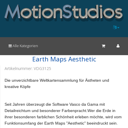
Alle Kategorien
Earth Maps Aesthetic
Artikelnummer:
VDG3125
Die unverzichtbare Weltkartensammlung für Ästheten und
kreative Köpfe
Seit Jahren überzeugt die Software Vasco da Gama mit
Detailreichtum und besonderer Farbenpracht.Wer die Erde in
ihrer besonderen farblichen Schönheit erleben möchte, wird vom
Funktionsumfang der Earth Maps "Aesthetic" beeindruckt sein.