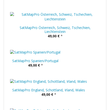
SatMapPro Österreich, Schweiz, Tschechien,
Liechtenstein
49,00 €
*
SatMapPro Spanien/Portugal
49,00 €
*
SatMapPro England, Schottland, Irland, Wales
49,00 €
*