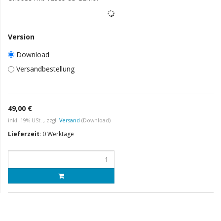
Version
Download
Versandbestellung
49,00 €
inkl. 19% USt. , zzgl.
Versand
(Download)
Lieferzeit
:
0 Werktage