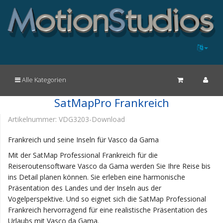
Alle Kategorien
SatMapPro Frankreich
Artikelnummer:
VDG3203-Download
Frankreich und seine Inseln für Vasco da Gama
Mit der SatMap Professional Frankreich für die
Reiseroutensoftware Vasco da Gama werden Sie Ihre Reise bis
ins Detail planen können. Sie erleben eine harmonische
Präsentation des Landes und der Inseln aus der
Vogelperspektive. Und so eignet sich die SatMap Professional
Frankreich hervorragend für eine realistische Präsentation des
Urlaubs mit Vasco da Gama.