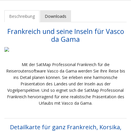
Beschreibung
Downloads
Frankreich und seine Inseln für Vasco
da Gama
Mit der SatMap Professional Frankreich für die
Reiseroutensoftware Vasco da Gama werden Sie Ihre Reise bis
ins Detail planen können. Sie erleben eine harmonische
Präsentation des Landes und der Inseln aus der
Vogelperspektive. Und so eignet sich die SatMap Professional
Frankreich hervorragend für eine realistische Präsentation des
Urlaubs mit Vasco da Gama.
Detailkarte für ganz Frankreich, Korsika,