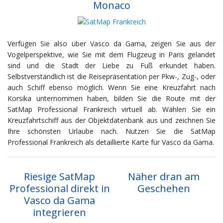
Monaco
Verfügen Sie also über Vasco da Gama, zeigen Sie aus der
Vogelperspektive, wie Sie mit dem Flugzeug in Paris gelandet
sind und die Stadt der Liebe zu Fuß erkundet haben.
Selbstverständlich ist die Reisepräsentation per Pkw-, Zug-, oder
auch Schiff ebenso möglich. Wenn Sie eine Kreuzfahrt nach
Korsika unternommen haben, bilden Sie die Route mit der
SatMap Professional Frankreich virtuell ab. Wählen Sie ein
Kreuzfahrtschiff aus der Objektdatenbank aus und zeichnen Sie
Ihre schönsten Urlaube nach. Nutzen Sie die SatMap
Professional Frankreich als detaillierte Karte für Vasco da Gama.
Riesige SatMap
Näher dran am
Professional direkt in
Geschehen
Vasco da Gama
integrieren