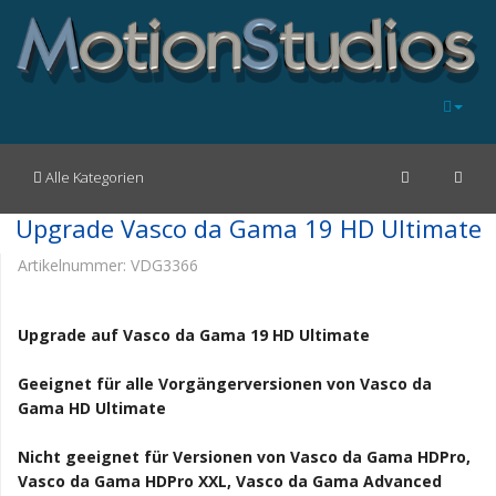
Alle Kategorien
Upgrade Vasco da Gama 19 HD Ultimate
Artikelnummer:
VDG3366
Upgrade auf Vasco da Gama 19 HD Ultimate
Geeignet für alle Vorgängerversionen von Vasco da
Gama HD Ultimate
Nicht geeignet für Versionen von Vasco da Gama HDPro,
Vasco da Gama HDPro XXL, Vasco da Gama Advanced