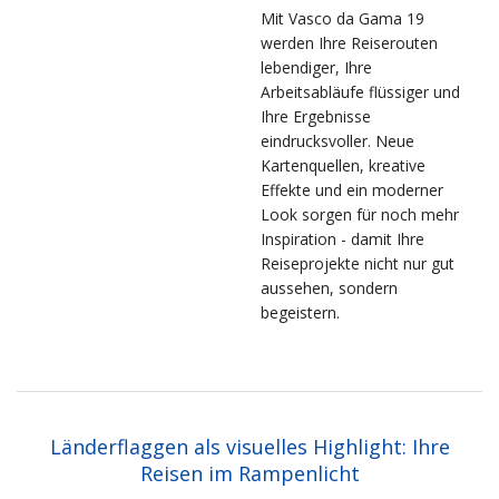
Mit Vasco da Gama 19
werden Ihre Reiserouten
lebendiger, Ihre
Arbeitsabläufe flüssiger und
Ihre Ergebnisse
eindrucksvoller. Neue
Kartenquellen, kreative
Effekte und ein moderner
Look sorgen für noch mehr
Inspiration - damit Ihre
Reiseprojekte nicht nur gut
aussehen, sondern
begeistern.
Länderflaggen als visuelles Highlight: Ihre
Reisen im Rampenlicht