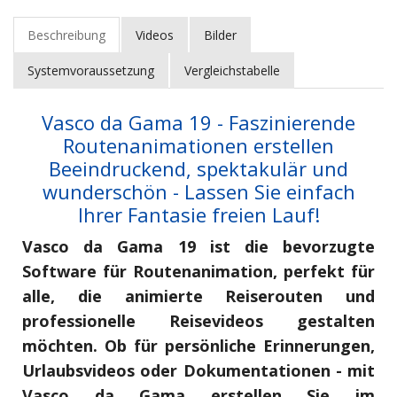
Beschreibung
Videos
Bilder
Systemvoraussetzung
Vergleichstabelle
Vasco da Gama 19 - Faszinierende
Routenanimationen erstellen
Beeindruckend, spektakulär und
wunderschön - Lassen Sie einfach
Ihrer Fantasie freien Lauf!
Vasco da Gama 19 ist die bevorzugte
Software für Routenanimation, perfekt für
alle, die animierte Reiserouten und
professionelle Reisevideos gestalten
möchten. Ob für persönliche Erinnerungen,
Urlaubsvideos oder Dokumentationen - mit
Vasco da Gama erstellen Sie im