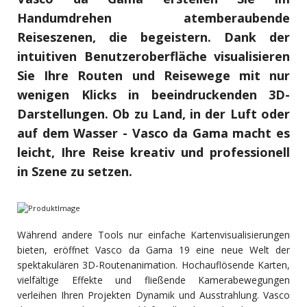
Handumdrehen atemberaubende
Reiseszenen, die begeistern. Dank der
intuitiven Benutzeroberfläche visualisieren
Sie Ihre Routen und Reisewege mit nur
wenigen Klicks in beeindruckenden 3D-
Darstellungen. Ob zu Land, in der Luft oder
auf dem Wasser - Vasco da Gama macht es
leicht, Ihre Reise kreativ und professionell
in Szene zu setzen.
Während andere Tools nur einfache Kartenvisualisierungen
bieten, eröffnet Vasco da Gama 19 eine neue Welt der
spektakulären 3D-Routenanimation. Hochauflösende Karten,
vielfältige Effekte und fließende Kamerabewegungen
verleihen Ihren Projekten Dynamik und Ausstrahlung. Vasco