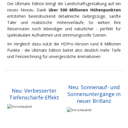
Die Ultimate Edition bringt die Landschaftsgestaltung auf ein
neues Niveau. Dank
über 500 Millionen Höhenpunkten
entstehen beeindruckend detailreiche Gebirgszüge, sanfte
Täler und realistische Höhenverläufe. So wirken Ihre
Reiserouten noch lebendiger und natürlicher - perfekt für
spektakuläre Aufnahmen und stimmungsvolle Szenen.
Im Vergleich dazu nutzt die HDPro-Version rund 8 Millionen
Punkte - die Ultimate Edition bietet also deutlich mehr Tiefe
und Feinzeichnung für unvergessliche Animationen
Neu: Sonnenauf- und
Neu: Verbesserter
Sonnenuntergänge in
Tiefenschärfe-Effekt
neuer Brillanz