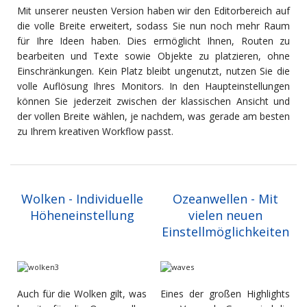
Mit unserer neusten Version haben wir den Editorbereich auf
die volle Breite erweitert, sodass Sie nun noch mehr Raum
für Ihre Ideen haben. Dies ermöglicht Ihnen, Routen zu
bearbeiten und Texte sowie Objekte zu platzieren, ohne
Einschränkungen. Kein Platz bleibt ungenutzt, nutzen Sie die
volle Auflösung Ihres Monitors. In den Haupteinstellungen
können Sie jederzeit zwischen der klassischen Ansicht und
der vollen Breite wählen, je nachdem, was gerade am besten
zu Ihrem kreativen Workflow passt.
Wolken - Individuelle
Ozeanwellen - Mit
Höheneinstellung
vielen neuen
Einstellmöglichkeiten
Auch für die Wolken gilt, was
Eines der großen Highlights