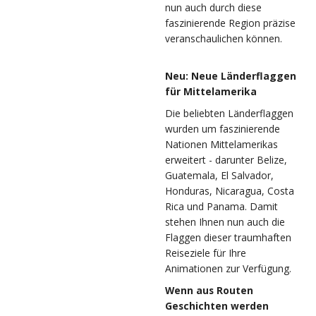
nun auch durch diese
faszinierende Region präzise
veranschaulichen können.
Neu: Neue Länderflaggen
für Mittelamerika
Die beliebten Länderflaggen
wurden um faszinierende
Nationen Mittelamerikas
erweitert - darunter Belize,
Guatemala, El Salvador,
Honduras, Nicaragua, Costa
Rica und Panama. Damit
stehen Ihnen nun auch die
Flaggen dieser traumhaften
Reiseziele für Ihre
Animationen zur Verfügung.
Wenn aus Routen
Geschichten werden