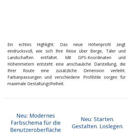
Ein echtes Highlight: Das neue Höhenprofil zeigt
eindrucksvoll, wie sich Ihre Reise über Berge, Täler und
Landschaften entfaltet. Mit GPS-Koordinaten und
Höhenmetern entsteht eine anschauliche Darstellung, die
Ihrer Route eine zusätzliche Dimension verleiht.
Farbanpassungen und verschiedene Profilstile sorgen für
maximale Gestaltungsfreiheit.
Neu: Modernes
Neu: Starten.
Farbschema für die
Gestalten. Loslegen.
Benutzeroberfläche