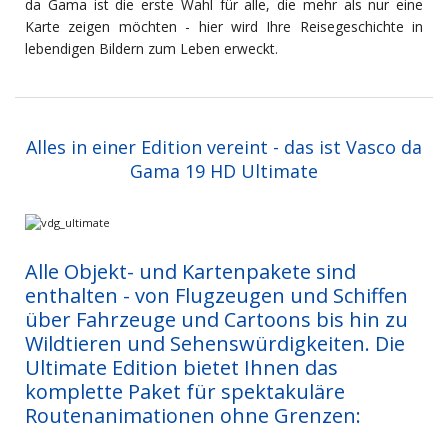
da Gama ist die erste Wahl für alle, die mehr als nur eine
Karte zeigen möchten - hier wird Ihre Reisegeschichte in
lebendigen Bildern zum Leben erweckt.
Alles in einer Edition vereint - das ist Vasco da
Gama 19 HD Ultimate
Alle Objekt- und Kartenpakete sind
enthalten - von Flugzeugen und Schiffen
über Fahrzeuge und Cartoons bis hin zu
Wildtieren und Sehenswürdigkeiten. Die
Ultimate Edition bietet Ihnen das
komplette Paket für spektakuläre
Routenanimationen ohne Grenzen: