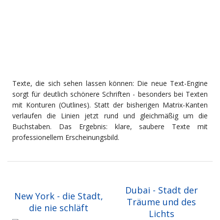
Texte, die sich sehen lassen können: Die neue Text-Engine
sorgt für deutlich schönere Schriften - besonders bei Texten
mit Konturen (Outlines). Statt der bisherigen Matrix-Kanten
verlaufen die Linien jetzt rund und gleichmäßig um die
Buchstaben. Das Ergebnis: klare, saubere Texte mit
professionellem Erscheinungsbild.
Dubai - Stadt der
New York - die Stadt,
Träume und des
die nie schläft
Lichts