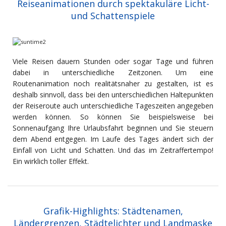
Reiseanimationen durch spektakuläre Licht-
und Schattenspiele
Viele Reisen dauern Stunden oder sogar Tage und führen
dabei in unterschiedliche Zeitzonen. Um eine
Routenanimation noch realitätsnaher zu gestalten, ist es
deshalb sinnvoll, dass bei den unterschiedlichen Haltepunkten
der Reiseroute auch unterschiedliche Tageszeiten angegeben
werden können. So können Sie beispielsweise bei
Sonnenaufgang Ihre Urlaubsfahrt beginnen und Sie steuern
dem Abend entgegen. Im Laufe des Tages ändert sich der
Einfall von Licht und Schatten. Und das im Zeitraffertempo!
Ein wirklich toller Effekt.
Grafik-Highlights: Städtenamen,
Ländergrenzen, Städtelichter und Landmaske