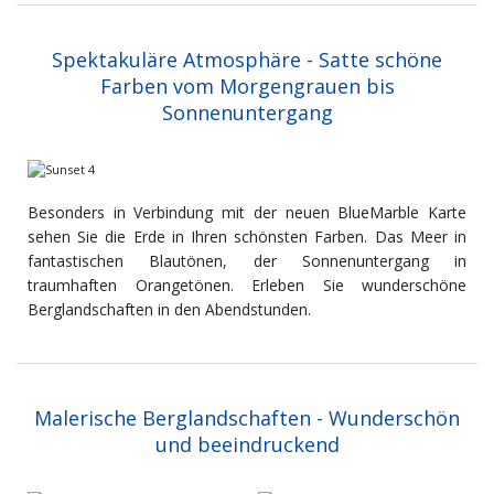
Spektakuläre Atmosphäre - Satte schöne
Farben vom Morgengrauen bis
Sonnenuntergang
Besonders in Verbindung mit der neuen BlueMarble Karte
sehen Sie die Erde in Ihren schönsten Farben. Das Meer in
fantastischen Blautönen, der Sonnenuntergang in
traumhaften Orangetönen. Erleben Sie wunderschöne
Berglandschaften in den Abendstunden.
Malerische Berglandschaften - Wunderschön
und beeindruckend