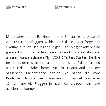
Mit unserer neuen Funktion können Sie aus einer Auswahl
von 150 Länderflaggen wählen und diese als aufregendes
Overlay auf Ihr Urlaubsland legen. Die Möglichkeiten sind
grenzenlos und besonders beeindruckend in Kombination mit
unseren wunderschönen Fly-In/Out Effekten. Starten Sie Ihre
Reise aus dem Weltraum und zoomen Sie auf die strahlend
blaue Erde - dabei heben Sie Ihr Urlaubsland mit der
passenden Länderflagge hervor. Sie haben die volle
Kontrolle, da Sie die Transparenz individuell einstellen
können, und die Flaggen je nach Kamerazoom ein- und
ausblenden können.