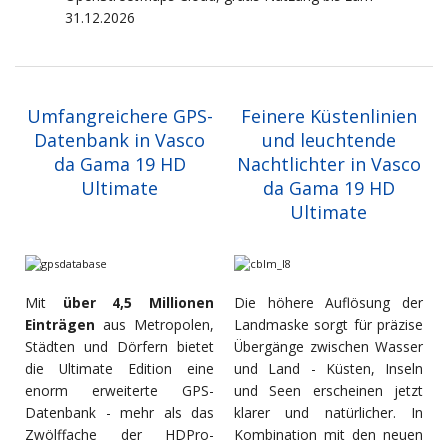
31.12.2026
Umfangreichere GPS-
Feinere Küstenlinien
Datenbank in Vasco
und leuchtende
da Gama 19 HD
Nachtlichter in Vasco
Ultimate
da Gama 19 HD
Ultimate
Mit
über 4,5 Millionen
Die höhere Auflösung der
Einträgen
aus Metropolen,
Landmaske sorgt für präzise
Städten und Dörfern bietet
Übergänge zwischen Wasser
die Ultimate Edition eine
und Land - Küsten, Inseln
enorm erweiterte GPS-
und Seen erscheinen jetzt
Datenbank - mehr als das
klarer und natürlicher. In
Zwölffache der HDPro-
Kombination mit den neuen