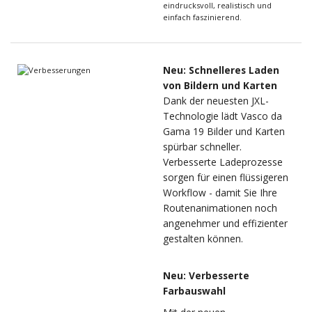
eindrucksvoll, realistisch und
einfach faszinierend.
Neu: Schnelleres Laden
von Bildern und Karten
Dank der neuesten JXL-
Technologie lädt Vasco da
Gama 19 Bilder und Karten
spürbar schneller.
Verbesserte Ladeprozesse
sorgen für einen flüssigeren
Workflow - damit Sie Ihre
Routenanimationen noch
angenehmer und effizienter
gestalten können.
Neu: Verbesserte
Farbauswahl