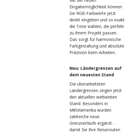
Mit der neuen
Eingabemöglichkeit können
Sie RGB-Farbwerte jetzt
direkt eingeben und so exakt
die Töne wählen, die perfekt
zu Ihrem Projekt passen.
Das sorgt für harmonische
Farbgestaltung und absolute
Präzision beim Arbeiten.
Neu: Ländergrenzen auf
dem neuesten Stand
Die überarbeiteten
Ländergrenzen zeigen jetzt
den aktuellen weltweiten
Stand. Besonders in
Mittelamerika wurden
zahlreiche neue
Grenzverläufe ergänzt -
damit Sie Ihre Reiserouten