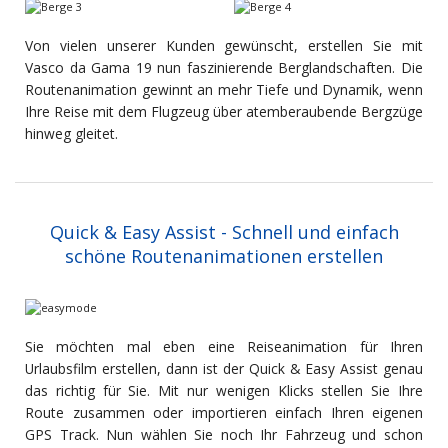
Von vielen unserer Kunden gewünscht, erstellen Sie mit
Vasco da Gama 19 nun faszinierende Berglandschaften. Die
Routenanimation gewinnt an mehr Tiefe und Dynamik, wenn
Ihre Reise mit dem Flugzeug über atemberaubende Bergzüge
hinweg gleitet.
Quick & Easy Assist - Schnell und einfach
schöne Routenanimationen erstellen
Sie möchten mal eben eine Reiseanimation für Ihren
Urlaubsfilm erstellen, dann ist der Quick & Easy Assist genau
das richtig für Sie. Mit nur wenigen Klicks stellen Sie Ihre
Route zusammen oder importieren einfach Ihren eigenen
GPS Track. Nun wählen Sie noch Ihr Fahrzeug und schon