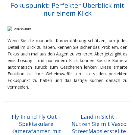
Fokuspunkt: Perfekter Überblick mit
nur einem Klick
Wenn Sie die manuelle Kameraführung schätzen, um jedes
Detail im Blick zu haben, kennen Sie sicher das Problem, den
Fokus auch mal aus den Augen zu verlieren. Aber jetzt gibt es
eine Lösung - mit nur einem Klick können Sie die Kamera
automatisch zurück zum Geschehen lenken. Diese smarte
Funktion ist Ihre Geheimwaffe, um stets den perfekten
Fokuspunkt zu halten und das lästige Suchen danach zu
vermeiden.
Fly In und Fly Out -
Land in Sicht -
Spektakuläre
Nutzen Sie mit Vasco
Kamerafahrten mit
StreetMaps erstellte