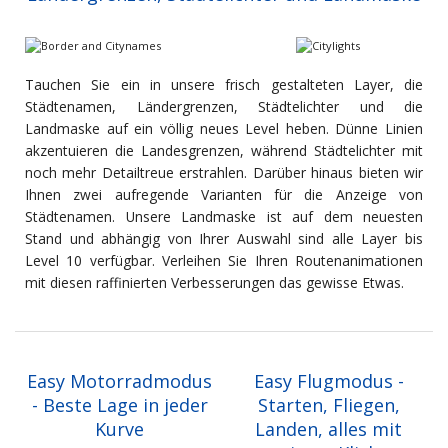
Tauchen Sie ein in unsere frisch gestalteten Layer, die
Städtenamen, Ländergrenzen, Städtelichter und die
Landmaske auf ein völlig neues Level heben. Dünne Linien
akzentuieren die Landesgrenzen, während Städtelichter mit
noch mehr Detailtreue erstrahlen. Darüber hinaus bieten wir
Ihnen zwei aufregende Varianten für die Anzeige von
Städtenamen. Unsere Landmaske ist auf dem neuesten
Stand und abhängig von Ihrer Auswahl sind alle Layer bis
Level 10 verfügbar. Verleihen Sie Ihren Routenanimationen
mit diesen raffinierten Verbesserungen das gewisse Etwas.
Easy Motorradmodus
Easy Flugmodus -
- Beste Lage in jeder
Starten, Fliegen,
Kurve
Landen, alles mit