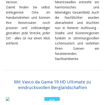
Version.
Meereswellen entsteht ein
Damit finden Sie selbst
harmonisches und
entlegenste Orte im
lebendiges Gesamtbild. Auch
Handumdrehen und können
die Nachtlichter wurden
Ihre Reiserouten noch
überarbeitet und leuchten
präziser und vollständiger
nun in feinerer Auflösung -
gestalten. Jede Strecke, jeder
Städte und Küstenregionen
Ort - alles ist nur einen Klick
funkeln in stimmungsvollen
entfernt.
Lichtmustern und verleihen
Ihren Szenen ein
faszinierendes
Nachtambiente.
Mit Vasco da Gama 19 HD Ultimate zu
eindrucksvollen Berglandschaften