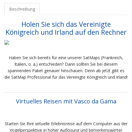
Beschreibung
Holen Sie sich das Vereinigte
Königreich und Irland auf den Rechner
Haben Sie sich bereits für eine unserer SatMaps (Frankreich,
Italien, o. ä.) entschieden? Dann sollten Sie bei diesem
spannenden Paket genauer hinschauen. Denn ab jetzt gibt es
die SatMap Professional für das Vereinigte Königreich und Irland!
Virtuelles Reisen mit Vasco da Gama
Starten Sie Ihre virtuelle Erlebnisreise auf dem Computer aus der
Vogelperspektive in hoher Auflösung und bemerkenswerter