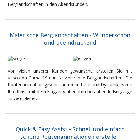
Berglandschaften in den Abendstunden.
Malerische Berglandschaften - Wunderschön
und beeindruckend
Von vielen unserer Kunden gewünscht, erstellen Sie mit
Vasco da Gama 19 nun faszinierende Berglandschaften. Die
Routenanimation gewinnt an mehr Tiefe und Dynamik, wenn
Ihre Reise mit dem Flugzeug über atemberaubende Bergzüge
hinweg gleitet.
Quick & Easy Assist - Schnell und einfach
schöne Routenanimationen erstellen