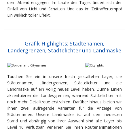
dem Abend entgegen. Im Laufe des Tages ändert sich der
Einfall von Licht und Schatten. Und das im Zeitraffertempo!
Ein wirklich toller Effekt.
Grafik-Highlights: Städtenamen,
Ländergrenzen, Städtelichter und Landmaske
Tauchen Sie ein in unsere frisch gestalteten Layer, die
Städtenamen, Ländergrenzen, Städtelichter und die
Landmaske auf ein völlig neues Level heben. Dünne Linien
akzentuieren die Landesgrenzen, während Städtelichter mit
noch mehr Detailtreue erstrahlen. Darüber hinaus bieten wir
Ihnen zwei aufregende Varianten für die Anzeige von
Städtenamen. Unsere Landmaske ist auf dem neuesten
Stand und abhängig von Ihrer Auswahl sind alle Layer bis
Level 10 verfügbar. Verleihen Sie Ihren Routenanimationen