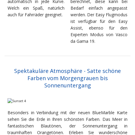
automatisch in jede Kurve.
berechnet, diese kann bei
Welch ein Spaß, natürlich
Bedarf einfach angepasst
auch für Fahrräder geeignet.
werden. Der Easy Flugmodus
ist verfügbar für den Easy
Assist, ebenso für den
Experten Modus von Vasco
da Gama 19.
Spektakuläre Atmosphäre - Satte schöne
Farben vom Morgengrauen bis
Sonnenuntergang
Besonders in Verbindung mit der neuen BlueMarble Karte
sehen Sie die Erde in Ihren schönsten Farben. Das Meer in
fantastischen Blautönen, der Sonnenuntergang in
traumhaften Orangetönen. Erleben Sie wunderschöne