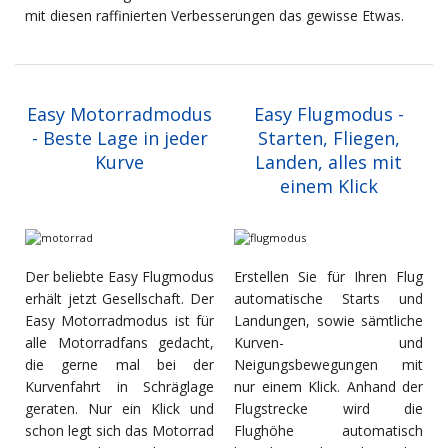
mit diesen raffinierten Verbesserungen das gewisse Etwas.
Easy Motorradmodus
Easy Flugmodus -
- Beste Lage in jeder
Starten, Fliegen,
Kurve
Landen, alles mit
einem Klick
Der beliebte Easy Flugmodus
Erstellen Sie für Ihren Flug
erhält jetzt Gesellschaft. Der
automatische Starts und
Easy Motorradmodus ist für
Landungen, sowie sämtliche
alle Motorradfans gedacht,
Kurven- und
die gerne mal bei der
Neigungsbewegungen mit
Kurvenfahrt in Schräglage
nur einem Klick. Anhand der
geraten. Nur ein Klick und
Flugstrecke wird die
schon legt sich das Motorrad
Flughöhe automatisch