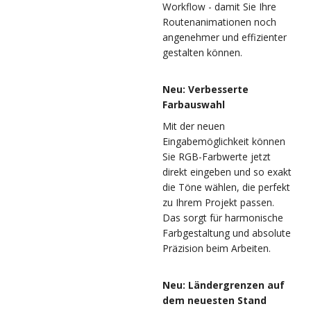
Workflow - damit Sie Ihre
Routenanimationen noch
angenehmer und effizienter
gestalten können.
Neu: Verbesserte
Farbauswahl
Mit der neuen
Eingabemöglichkeit können
Sie RGB-Farbwerte jetzt
direkt eingeben und so exakt
die Töne wählen, die perfekt
zu Ihrem Projekt passen.
Das sorgt für harmonische
Farbgestaltung und absolute
Präzision beim Arbeiten.
Neu: Ländergrenzen auf
dem neuesten Stand