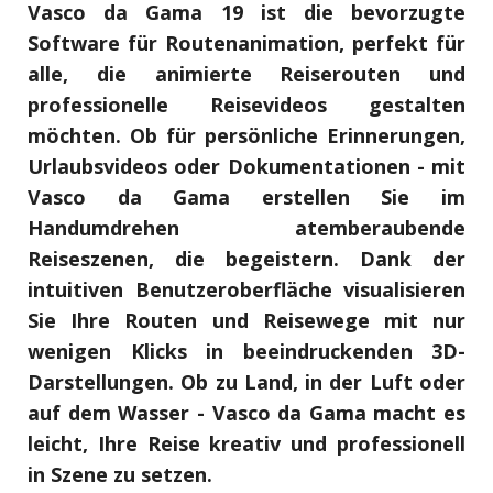
Vasco da Gama 19 ist die bevorzugte
Software für Routenanimation, perfekt für
alle, die animierte Reiserouten und
professionelle Reisevideos gestalten
möchten. Ob für persönliche Erinnerungen,
Urlaubsvideos oder Dokumentationen - mit
Vasco da Gama erstellen Sie im
Handumdrehen atemberaubende
Reiseszenen, die begeistern. Dank der
intuitiven Benutzeroberfläche visualisieren
Sie Ihre Routen und Reisewege mit nur
wenigen Klicks in beeindruckenden 3D-
Darstellungen. Ob zu Land, in der Luft oder
auf dem Wasser - Vasco da Gama macht es
leicht, Ihre Reise kreativ und professionell
in Szene zu setzen.