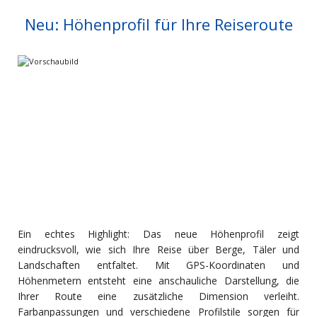
Neu: Höhenprofil für Ihre Reiseroute
Ein echtes Highlight: Das neue Höhenprofil zeigt
eindrucksvoll, wie sich Ihre Reise über Berge, Täler und
Landschaften entfaltet. Mit GPS-Koordinaten und
Höhenmetern entsteht eine anschauliche Darstellung, die
Ihrer Route eine zusätzliche Dimension verleiht.
Farbanpassungen und verschiedene Profilstile sorgen für