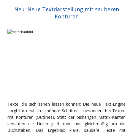
Neu: Neue Textdarstellung mit sauberen
Konturen
Texte, die sich sehen lassen können: Die neue Text-Engine
sorgt für deutlich schönere Schriften - besonders bei Texten
mit Konturen (Outlines). Statt der bisherigen Matrix-Kanten
verlaufen die Linien jetzt rund und gleichmäßig um die
Buchstaben. Das Ergebnis: klare, saubere Texte mit