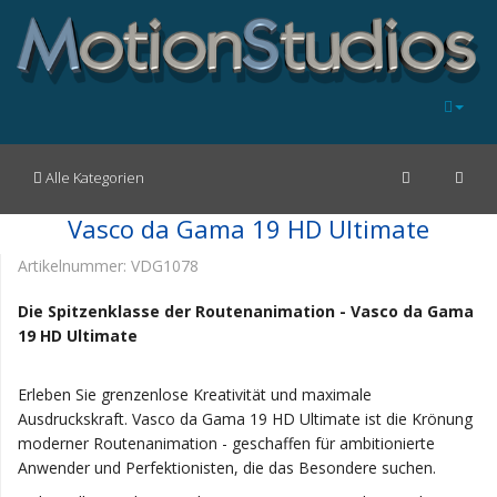
Alle Kategorien
Vasco da Gama 19 HD Ultimate
Artikelnummer:
VDG1078
Die Spitzenklasse der Routenanimation - Vasco da Gama
19 HD Ultimate
Erleben Sie grenzenlose Kreativität und maximale
Ausdruckskraft. Vasco da Gama 19 HD Ultimate ist die Krönung
moderner Routenanimation - geschaffen für ambitionierte
Anwender und Perfektionisten, die das Besondere suchen.