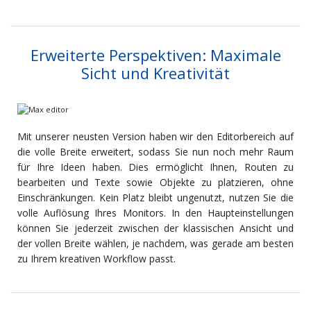
Erweiterte Perspektiven: Maximale
Sicht und Kreativität
Mit unserer neusten Version haben wir den Editorbereich auf
die volle Breite erweitert, sodass Sie nun noch mehr Raum
für Ihre Ideen haben. Dies ermöglicht Ihnen, Routen zu
bearbeiten und Texte sowie Objekte zu platzieren, ohne
Einschränkungen. Kein Platz bleibt ungenutzt, nutzen Sie die
volle Auflösung Ihres Monitors. In den Haupteinstellungen
können Sie jederzeit zwischen der klassischen Ansicht und
der vollen Breite wählen, je nachdem, was gerade am besten
zu Ihrem kreativen Workflow passt.