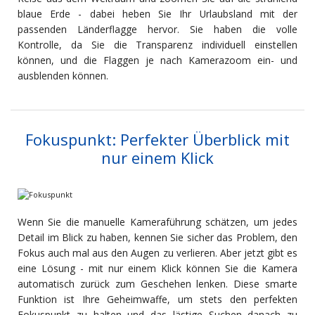
blaue Erde - dabei heben Sie Ihr Urlaubsland mit der
passenden Länderflagge hervor. Sie haben die volle
Kontrolle, da Sie die Transparenz individuell einstellen
können, und die Flaggen je nach Kamerazoom ein- und
ausblenden können.
Fokuspunkt: Perfekter Überblick mit
nur einem Klick
Wenn Sie die manuelle Kameraführung schätzen, um jedes
Detail im Blick zu haben, kennen Sie sicher das Problem, den
Fokus auch mal aus den Augen zu verlieren. Aber jetzt gibt es
eine Lösung - mit nur einem Klick können Sie die Kamera
automatisch zurück zum Geschehen lenken. Diese smarte
Funktion ist Ihre Geheimwaffe, um stets den perfekten
Fokuspunkt zu halten und das lästige Suchen danach zu