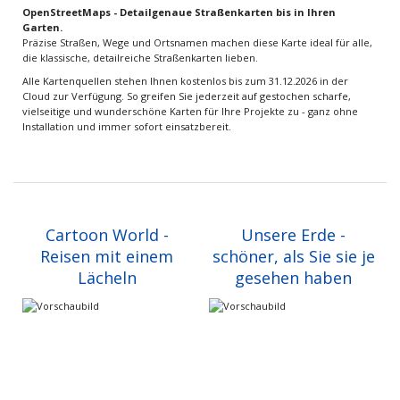
OpenStreetMaps - Detailgenaue Straßenkarten bis in Ihren
Garten.
Präzise Straßen, Wege und Ortsnamen machen diese Karte ideal für alle,
die klassische, detailreiche Straßenkarten lieben.
Alle Kartenquellen stehen Ihnen kostenlos bis zum 31.12.2026 in der
Cloud zur Verfügung. So greifen Sie jederzeit auf gestochen scharfe,
vielseitige und wunderschöne Karten für Ihre Projekte zu - ganz ohne
Installation und immer sofort einsatzbereit.
Cartoon World -
Unsere Erde -
Reisen mit einem
schöner, als Sie sie je
Lächeln
gesehen haben