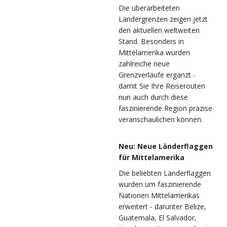
Die überarbeiteten
Ländergrenzen zeigen jetzt
den aktuellen weltweiten
Stand. Besonders in
Mittelamerika wurden
zahlreiche neue
Grenzverläufe ergänzt -
damit Sie Ihre Reiserouten
nun auch durch diese
faszinierende Region präzise
veranschaulichen können.
Neu: Neue Länderflaggen
für Mittelamerika
Die beliebten Länderflaggen
wurden um faszinierende
Nationen Mittelamerikas
erweitert - darunter Belize,
Guatemala, El Salvador,