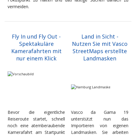
vermeiden.
Fly In und Fly Out -
Land in Sicht -
Spektakuläre
Nutzen Sie mit Vasco
Kamerafahrten mit
StreetMaps erstellte
nur einem Klick
Landmasken
Bevor die eigentliche
Vasco da Gama 19
Reiseroute startet, schnell
unterstützt nun das
noch eine atemberaubende
Importieren von eigenen
Kamerafahrt am Startpunkt
Landmasken. Sie arbeiten