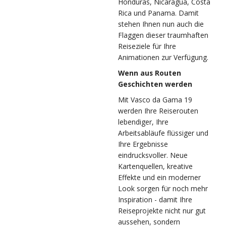
Honduras, Nicaragua, Costa
Rica und Panama. Damit
stehen Ihnen nun auch die
Flaggen dieser traumhaften
Reiseziele für Ihre
Animationen zur Verfügung.
Wenn aus Routen
Geschichten werden
Mit Vasco da Gama 19
werden Ihre Reiserouten
lebendiger, Ihre
Arbeitsabläufe flüssiger und
Ihre Ergebnisse
eindrucksvoller. Neue
Kartenquellen, kreative
Effekte und ein moderner
Look sorgen für noch mehr
Inspiration - damit Ihre
Reiseprojekte nicht nur gut
aussehen, sondern