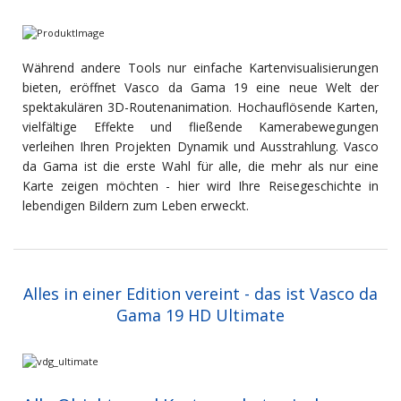
Während andere Tools nur einfache Kartenvisualisierungen
bieten, eröffnet Vasco da Gama 19 eine neue Welt der
spektakulären 3D-Routenanimation. Hochauflösende Karten,
vielfältige Effekte und fließende Kamerabewegungen
verleihen Ihren Projekten Dynamik und Ausstrahlung. Vasco
da Gama ist die erste Wahl für alle, die mehr als nur eine
Karte zeigen möchten - hier wird Ihre Reisegeschichte in
lebendigen Bildern zum Leben erweckt.
Alles in einer Edition vereint - das ist Vasco da
Gama 19 HD Ultimate