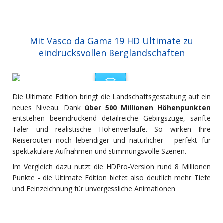
Mit Vasco da Gama 19 HD Ultimate zu
eindrucksvollen Berglandschaften
Die Ultimate Edition bringt die Landschaftsgestaltung auf ein
neues Niveau. Dank
über 500 Millionen Höhenpunkten
entstehen beeindruckend detailreiche Gebirgszüge, sanfte
Täler und realistische Höhenverläufe. So wirken Ihre
Reiserouten noch lebendiger und natürlicher - perfekt für
spektakuläre Aufnahmen und stimmungsvolle Szenen.
Im Vergleich dazu nutzt die HDPro-Version rund 8 Millionen
Punkte - die Ultimate Edition bietet also deutlich mehr Tiefe
und Feinzeichnung für unvergessliche Animationen