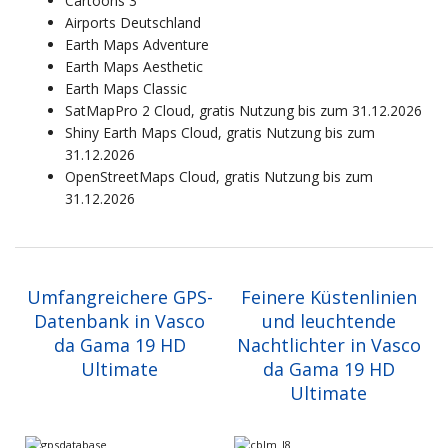
Cartoons 3
Airports Deutschland
Earth Maps Adventure
Earth Maps Aesthetic
Earth Maps Classic
SatMapPro 2 Cloud, gratis Nutzung bis zum 31.12.2026
Shiny Earth Maps Cloud, gratis Nutzung bis zum
31.12.2026
OpenStreetMaps Cloud, gratis Nutzung bis zum
31.12.2026
Umfangreichere GPS-
Feinere Küstenlinien
Datenbank in Vasco
und leuchtende
da Gama 19 HD
Nachtlichter in Vasco
Ultimate
da Gama 19 HD
Ultimate