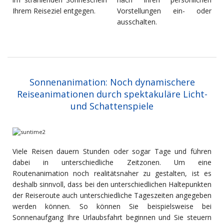
Ihrem Reiseziel entgegen.
Vorstellungen ein- oder
ausschalten.
Sonnenanimation: Noch dynamischere
Reiseanimationen durch spektakuläre Licht-
und Schattenspiele
Viele Reisen dauern Stunden oder sogar Tage und führen
dabei in unterschiedliche Zeitzonen. Um eine
Routenanimation noch realitätsnaher zu gestalten, ist es
deshalb sinnvoll, dass bei den unterschiedlichen Haltepunkten
der Reiseroute auch unterschiedliche Tageszeiten angegeben
werden können. So können Sie beispielsweise bei
Sonnenaufgang Ihre Urlaubsfahrt beginnen und Sie steuern