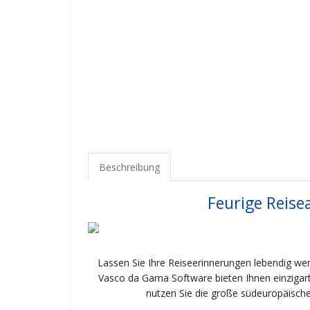
Beschreibung
Feurige Reise
Lassen Sie Ihre Reiseerinnerungen lebendig wer
Vasco da Gama Software bieten Ihnen einzigarti
nutzen Sie die große südeuropäische