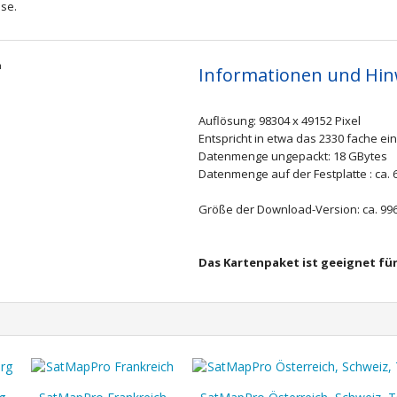
sse.
Informationen und Hin
Auflösung: 98304 x 49152 Pixel
Entspricht in etwa das 2330 fache ein
Datenmenge ungepackt: 18 GBytes
Datenmenge auf der Festplatte : ca. 
Größe der Download-Version: ca. 99
Das Kartenpaket ist geeignet für