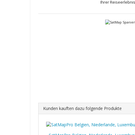
Ihrer Reiseerlebni
Kunden kauften dazu folgende Produkte