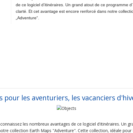
de ce logiciel d’itinéraires. Un grand atout de ce programme d
clarté. Et cet avantage est encore renforcé dans notre collect
„Adventure“.
 pour les aventuriers, les vacanciers d'hiv
 connaissez les nombreux avantages de ce logiciel d'itinéraires. Un 
otre collection Earth Maps "Adventure". Cette collection, idéale pour le