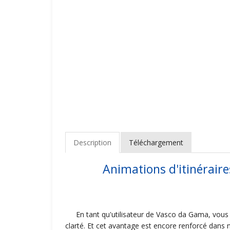
Description
Téléchargement
Animations d'itinéraires
En tant qu'utilisateur de Vasco da Gama, vous
clarté. Et cet avantage est encore renforcé dans n