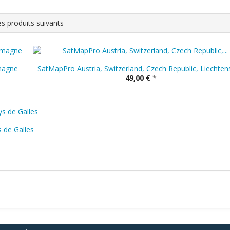
s produits suivants
magne
SatMapPro Austria, Switzerland, Czech Republic, Liechten
49,00 €
*
 de Galles