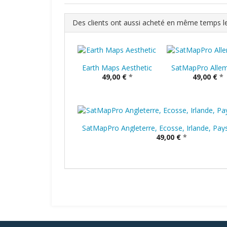
Des clients ont aussi acheté en même temps le
Earth Maps Aesthetic
SatMapPro Alle
49,00 €
*
49,00 €
*
SatMapPro Angleterre, Ecosse, Irlande, Pays
49,00 €
*