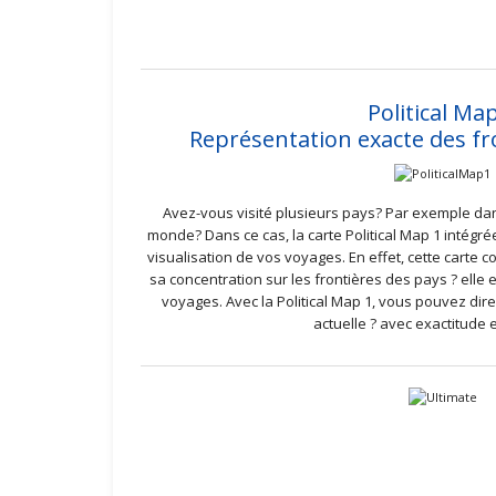
Political Ma
Représentation exacte des fr
Avez-vous visité plusieurs pays? Par exemple da
monde? Dans ce cas, la carte Political Map 1 intégré
visualisation de vos voyages. En effet, cette carte c
sa concentration sur les frontières des pays ? elle 
voyages. Avec la Political Map 1, vous pouvez dire
actuelle ? avec exactitude e