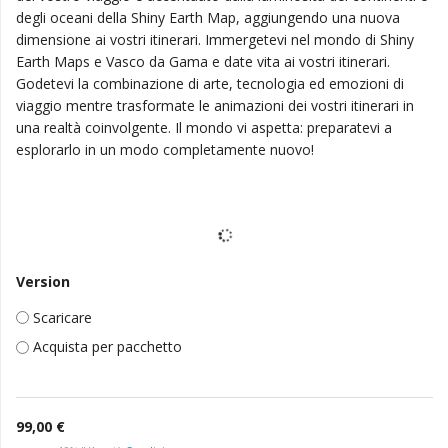
degli oceani della Shiny Earth Map, aggiungendo una nuova
dimensione ai vostri itinerari. Immergetevi nel mondo di Shiny
Earth Maps e Vasco da Gama e date vita ai vostri itinerari.
Godetevi la combinazione di arte, tecnologia ed emozioni di
viaggio mentre trasformate le animazioni dei vostri itinerari in
una realtà coinvolgente. Il mondo vi aspetta: preparatevi a
esplorarlo in un modo completamente nuovo!
Version
Scaricare
Acquista per pacchetto
99,00 €