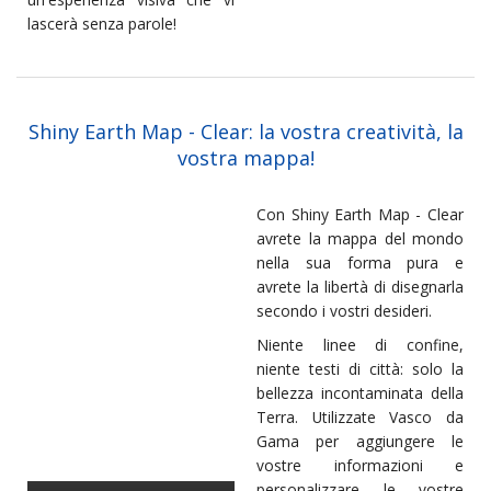
lascerà senza parole!
Shiny Earth Map - Clear: la vostra creatività, la
vostra mappa!
Con Shiny Earth Map - Clear
avrete la mappa del mondo
nella sua forma pura e
avrete la libertà di disegnarla
secondo i vostri desideri.
Niente linee di confine,
niente testi di città: solo la
bellezza incontaminata della
Terra. Utilizzate Vasco da
Gama per aggiungere le
vostre informazioni e
personalizzare le vostre