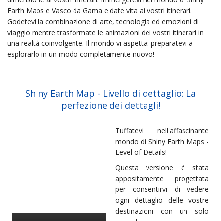
Earth Maps e Vasco da Gama e date vita ai vostri itinerari.
Godetevi la combinazione di arte, tecnologia ed emozioni di
viaggio mentre trasformate le animazioni dei vostri itinerari in
una realtà coinvolgente. Il mondo vi aspetta: preparatevi a
esplorarlo in un modo completamente nuovo!
Shiny Earth Map - Livello di dettaglio: La
perfezione dei dettagli!
Tuffatevi nell'affascinante
mondo di Shiny Earth Maps -
Level of Details!
Questa versione è stata
appositamente progettata
per consentirvi di vedere
ogni dettaglio delle vostre
destinazioni con un solo