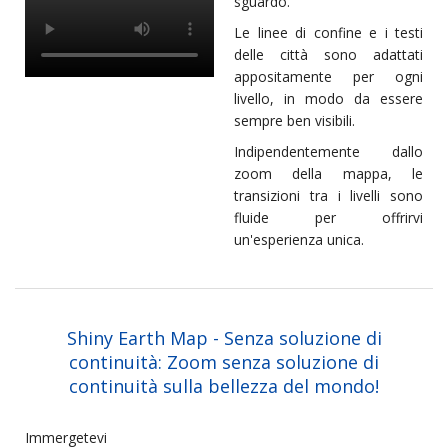
sguardo.
Le linee di confine e i testi
delle città sono adattati
appositamente per ogni
livello, in modo da essere
sempre ben visibili.
Indipendentemente dallo
zoom della mappa, le
transizioni tra i livelli sono
fluide per offrirvi
un'esperienza unica.
Shiny Earth Map - Senza soluzione di
continuità: Zoom senza soluzione di
continuità sulla bellezza del mondo!
Immergetevi