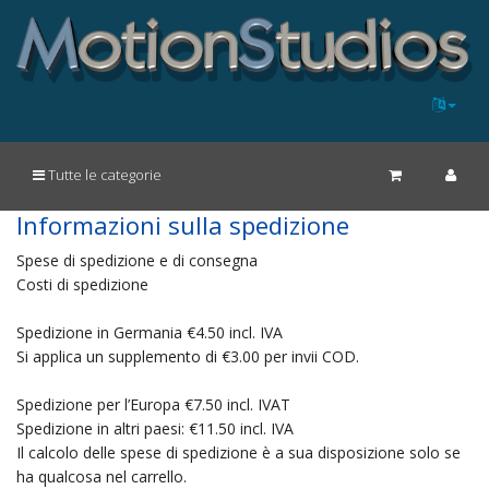
Tutte le categorie
Informazioni sulla spedizione
Spese di spedizione e di consegna
Costi di spedizione
Spedizione in Germania €4.50 incl. IVA
Si applica un supplemento di €3.00 per invii COD.
Spedizione per l’Europa €7.50 incl. IVAT
Spedizione in altri paesi: €11.50 incl. IVA
Il calcolo delle spese di spedizione è a sua disposizione solo se
ha qualcosa nel carrello.