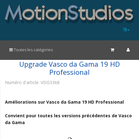
Toutes les catégories
Upgrade Vasco da Gama 19 HD
Professional
Numéro d'article:
VDG3368
Améliorations sur Vasco da Gama 19 HD Professional
Convient pour toutes les versions précédentes de Vasco
da Gama