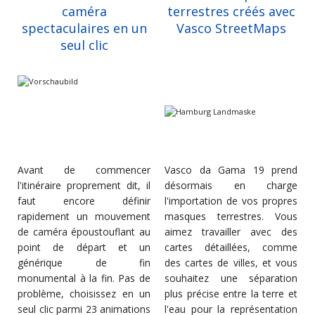
caméra
terrestres créés avec
spectaculaires en un
Vasco StreetMaps
seul clic
Avant de commencer
Vasco da Gama 19 prend
l'itinéraire proprement dit, il
désormais en charge
faut encore définir
l'importation de vos propres
rapidement un mouvement
masques terrestres. Vous
de caméra époustouflant au
aimez travailler avec des
point de départ et un
cartes détaillées, comme
générique de fin
des cartes de villes, et vous
monumental à la fin. Pas de
souhaitez une séparation
problème, choisissez en un
plus précise entre la terre et
seul clic parmi 23 animations
l'eau pour la représentation