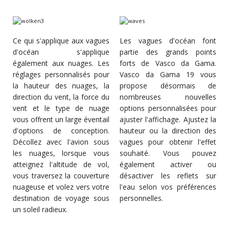
Ce qui s'applique aux vagues
Les vagues d'océan font
d'océan s'applique
partie des grands points
également aux nuages. Les
forts de Vasco da Gama.
réglages personnalisés pour
Vasco da Gama 19 vous
la hauteur des nuages, la
propose désormais de
direction du vent, la force du
nombreuses nouvelles
vent et le type de nuage
options personnalisées pour
vous offrent un large éventail
ajuster l'affichage. Ajustez la
d'options de conception.
hauteur ou la direction des
Décollez avec l'avion sous
vagues pour obtenir l'effet
les nuages, lorsque vous
souhaité. Vous pouvez
atteignez l'altitude de vol,
également activer ou
vous traversez la couverture
désactiver les reflets sur
nuageuse et volez vers votre
l'eau selon vos préférences
destination de voyage sous
personnelles.
un soleil radieux.