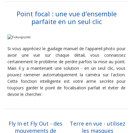
Point focal : une vue d'ensemble
parfaite en un seul clic
Si vous appréciez le guidage manuel de l'appareil photo pour
avoir une vue sur chaque détail, vous connaissez
certainement le problème de perdre parfois la mise au point.
Mais il y a maintenant une solution - en un seul clic, vous
pouvez ramener automatiquement la caméra sur l'action.
Cette fonction intelligente est votre arme secrète pour
toujours garder le point de focalisation parfait et éviter de
devoir le chercher.
Fly In et Fly Out - des
Terre en vue - utilisez
mouvements de
les masques