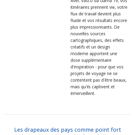
Avec Vasco da Gama 19, vos
itinéraires prennent vie, votre
flux de travail devient plus
fluide et vos résultats encore
plus impressionnants. De
nouvelles sources
cartographiques, des effets
créatifs et un design
moderne apportent une
dose supplémentaire
d'inspiration - pour que vos
projets de voyage ne se
contentent pas d'être beaux,
mais qu'ils captivent et
émerveillent.
Les drapeaux des pays comme point fort