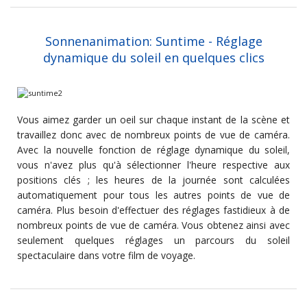
Sonnenanimation: Suntime - Réglage
dynamique du soleil en quelques clics
Vous aimez garder un oeil sur chaque instant de la scène et
travaillez donc avec de nombreux points de vue de caméra.
Avec la nouvelle fonction de réglage dynamique du soleil,
vous n'avez plus qu'à sélectionner l'heure respective aux
positions clés ; les heures de la journée sont calculées
automatiquement pour tous les autres points de vue de
caméra. Plus besoin d'effectuer des réglages fastidieux à de
nombreux points de vue de caméra. Vous obtenez ainsi avec
seulement quelques réglages un parcours du soleil
spectaculaire dans votre film de voyage.