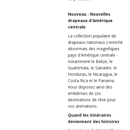
Nouveau : Nouvelles
drapeaux d'Amérique
centrale
La collection populaire de
drapeaux nationaux s'enrichit
désormais des magnifiques
pays d'Amérique centrale -
notamment le Belize, le
Guatemala, le Salvador, le
Honduras, le Nicaragua, le
Costa Rica et le Panama.
Vous disposez ainsi des
emblèmes de ces
destinations de rêve pour
vos animations.
Quand les itinéraires
deviennent des histoires