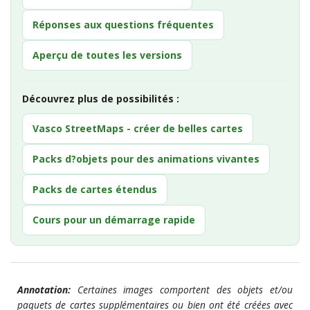
Réponses aux questions fréquentes
Aperçu de toutes les versions
Découvrez plus de possibilités :
Vasco StreetMaps - créer de belles cartes
Packs d?objets pour des animations vivantes
Packs de cartes étendus
Cours pour un démarrage rapide
Annotation:
Certaines images comportent des objets et/ou
paquets de cartes supplémentaires ou bien ont été créées avec