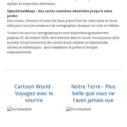
stylisés et empreints d'émotion.
OpenStreetMaps - Des cartes routières détaillées jusqu'à votre
jardin
Des routes, chemins et noms de lieux précis font de cette carte le choix
idéal pour tous les amateurs de cartographie classique et riche en détails.
Toutes ces sources cartographiques sont disponibles gratuitement
jusqu'au 31 décembre 2026, directement dans le cloud. Vous pouvez ainsi
accéder à tout moment à des cartes d'une netteté exceptionnelle,
variées et esthétiques - sans installation et prêtes à l'emploi
instantanément.
Cartoon World -
Notre Terre - Plus
Voyagez avec le
belle que vous ne
sourire
l'avez jamais vue