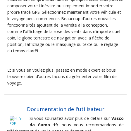
composer votre itinéraire ou simplement importer votre
propre tracé GPS. Sélectionnez maintenant votre véhicule et
le voyage peut commencer. Beaucoup d'autres nouvelles
fonctionnalités ajoutent de la variété à la conception,
comme l'affichage de la rose des vents dans n'importe quel
coin, le globe terrestre de navigation avec la flèche de
position, l'affichage ou le masquage du texte ou le réglage
du temps d'arrêt.
Et si vous en voulez plus, passez en mode expert et bous
trouverez bien d'autres façons d'agrémenter votre film de
voyage.
Documentation de l'utilisateur
Si vous souhaitez avoir plus de détails sur
Vasco
da Gama 19
, nous vous recommandons de