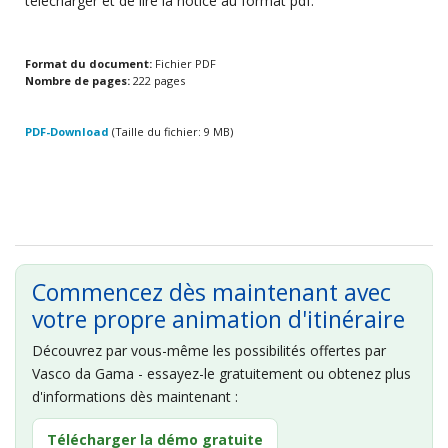
télécharger et de lire la notice au format pdf.
Format du document:
Fichier PDF
Nombre de pages:
222 pages
PDF-Download
(Taille du fichier: 9 MB)
Commencez dès maintenant avec
votre propre animation d'itinéraire
Découvrez par vous-même les possibilités offertes par
Vasco da Gama - essayez-le gratuitement ou obtenez plus
d'informations dès maintenant :
Télécharger la démo gratuite