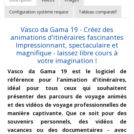
Configuration système requise
Tableau comparatif
Vasco da Gama 19 - Créez des
animations d'itinéraires fascinantes
Impressionnant, spectaculaire et
magnifique - laissez libre cours à
votre imagination !
Vasco da Gama 19 est le logiciel de
référence pour l'animation d'itinéraires,
idéal pour tous ceux qui souhaitent
présenter des parcours de voyage animés
et des vidéos de voyage professionnelles de
manière captivante. Que ce soit pour des
souvenirs personnels, des vidéos de
vacances ou des documentaires - avec