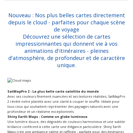
Nouveau : Nos plus belles cartes directement
depuis le cloud - parfaites pour chaque scène
de voyage
Découvrez une sélection de cartes
impressionnantes qui donnent vie à vos
animations d'itinéraires - pleines
d'atmosphère, de profondeur et de caractère
unique.
SatMapPro 2 - La plus belle carte satellite du monde
Avec ses couleurs finement nuancées et ses textures réalistes, SatMapPro
2 révèle notre planète avec une clarté à couper le souffle. Idéale pour
tous ceux qui souhaitent représenter des paysages naturels avec une
profondeur et un réalisme exceptionnels.
Shiny Earth Maps - Comme un globe lumineux
Une lumière douce, des dégradés de couleurs harmonieux et une subtile
brillance confèrent à cette carte une élégance particulière. Shiny Earth
Maps crée une ambiance calme et raffinée - parfaite pour des itinéraires