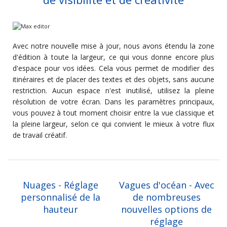
Avec notre nouvelle mise à jour, nous avons étendu la zone
d'édition à toute la largeur, ce qui vous donne encore plus
d'espace pour vos idées. Cela vous permet de modifier des
itinéraires et de placer des textes et des objets, sans aucune
restriction. Aucun espace n'est inutilisé, utilisez la pleine
résolution de votre écran. Dans les paramètres principaux,
vous pouvez à tout moment choisir entre la vue classique et
la pleine largeur, selon ce qui convient le mieux à votre flux
de travail créatif.
Nuages - Réglage
Vagues d'océan - Avec
personnalisé de la
de nombreuses
hauteur
nouvelles options de
réglage