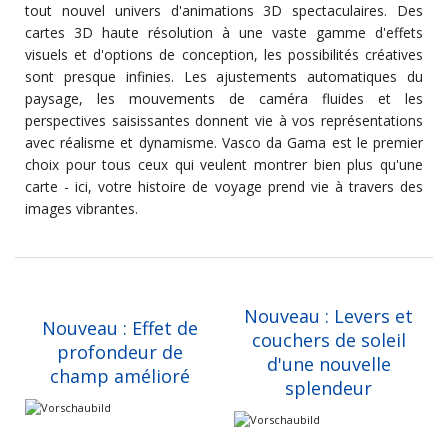
tout nouvel univers d'animations 3D spectaculaires. Des
cartes 3D haute résolution à une vaste gamme d'effets
visuels et d'options de conception, les possibilités créatives
sont presque infinies. Les ajustements automatiques du
paysage, les mouvements de caméra fluides et les
perspectives saisissantes donnent vie à vos représentations
avec réalisme et dynamisme. Vasco da Gama est le premier
choix pour tous ceux qui veulent montrer bien plus qu'une
carte - ici, votre histoire de voyage prend vie à travers des
images vibrantes.
Nouveau : Levers et
Nouveau : Effet de
couchers de soleil
profondeur de
d'une nouvelle
champ amélioré
splendeur