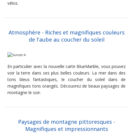
vélos.
Atmosphère - Riches et magnifiques couleurs
de l'aube au coucher du soleil
En particulier avec la nouvelle carte BlueMarble, vous pouvez
voir la terre dans ses plus belles couleurs. La mer dans des
tons bleus fantastiques, le coucher du soleil dans de
magnifiques tons orangés. Découvrez de beaux paysages de
montagne le soir.
Paysages de montagne pittoresques -
Magnifiques et impressionnants