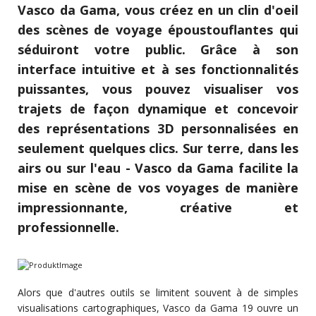
Vasco da Gama, vous créez en un clin d'oeil
des scènes de voyage époustouflantes qui
séduiront votre public. Grâce à son
interface intuitive et à ses fonctionnalités
puissantes, vous pouvez visualiser vos
trajets de façon dynamique et concevoir
des représentations 3D personnalisées en
seulement quelques clics. Sur terre, dans les
airs ou sur l'eau - Vasco da Gama facilite la
mise en scène de vos voyages de manière
impressionnante, créative et
professionnelle.
Alors que d'autres outils se limitent souvent à de simples
visualisations cartographiques, Vasco da Gama 19 ouvre un