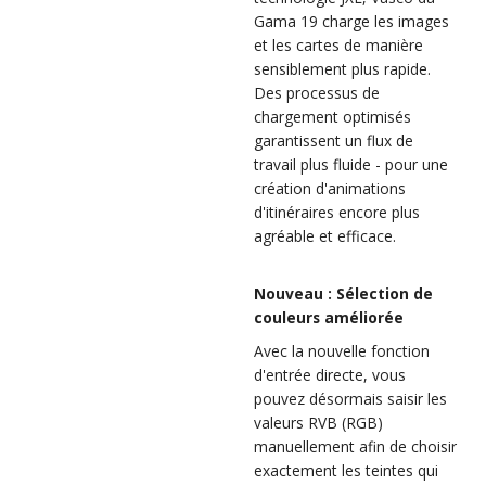
Gama 19 charge les images
et les cartes de manière
sensiblement plus rapide.
Des processus de
chargement optimisés
garantissent un flux de
travail plus fluide - pour une
création d'animations
d'itinéraires encore plus
agréable et efficace.
Nouveau : Sélection de
couleurs améliorée
Avec la nouvelle fonction
d'entrée directe, vous
pouvez désormais saisir les
valeurs RVB (RGB)
manuellement afin de choisir
exactement les teintes qui