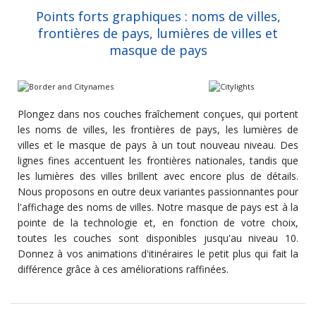
Points forts graphiques : noms de villes,
frontières de pays, lumières de villes et
masque de pays
Plongez dans nos couches fraîchement conçues, qui portent
les noms de villes, les frontières de pays, les lumières de
villes et le masque de pays à un tout nouveau niveau. Des
lignes fines accentuent les frontières nationales, tandis que
les lumières des villes brillent avec encore plus de détails.
Nous proposons en outre deux variantes passionnantes pour
l'affichage des noms de villes. Notre masque de pays est à la
pointe de la technologie et, en fonction de votre choix,
toutes les couches sont disponibles jusqu'au niveau 10.
Donnez à vos animations d'itinéraires le petit plus qui fait la
différence grâce à ces améliorations raffinées.