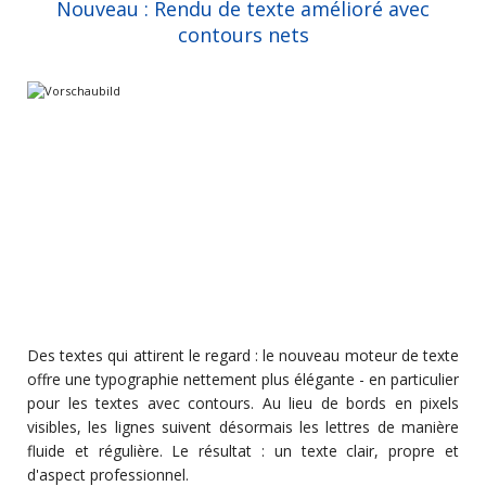
Nouveau : Rendu de texte amélioré avec
contours nets
Des textes qui attirent le regard : le nouveau moteur de texte
offre une typographie nettement plus élégante - en particulier
pour les textes avec contours. Au lieu de bords en pixels
visibles, les lignes suivent désormais les lettres de manière
fluide et régulière. Le résultat : un texte clair, propre et
d'aspect professionnel.