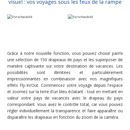
visuel : vos voyages sous les feux de la rampe
Grâce à notre nouvelle fonction, vous pouvez choisir parmi
une sélection de 150 drapeaux de pays et les superposer de
manière captivante sur votre destination de vacances. Les
possibilités sont illimitées et particulièrement
impressionnantes en combinaison avec nos magnifiques
effets Fly-In/Out. Commencez votre voyage depuis l'espace
et zoomez sur la terre d'un bleu éclatant - tout en mettant en
valeur votre pays de vacances avec le drapeau du pays
correspondant. Vous avez le contrôle total, car vous pouvez
régler individuellement la transparence et faire apparaître ou
disparaître les drapeaux en fonction du zoom de la caméra.