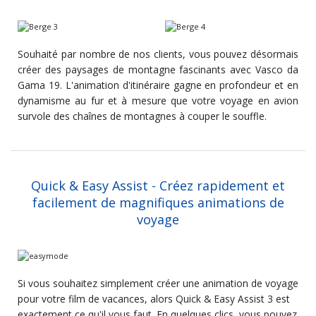
Souhaité par nombre de nos clients, vous pouvez désormais
créer des paysages de montagne fascinants avec Vasco da
Gama 19. L'animation d'itinéraire gagne en profondeur et en
dynamisme au fur et à mesure que votre voyage en avion
survole des chaînes de montagnes à couper le souffle.
Quick & Easy Assist - Créez rapidement et
facilement de magnifiques animations de
voyage
Si vous souhaitez simplement créer une animation de voyage
pour votre film de vacances, alors Quick & Easy Assist 3 est
exactement ce qu'il vous faut. En quelques clics, vous pouvez