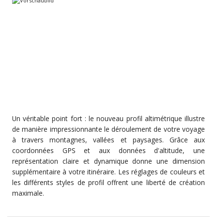
Un véritable point fort : le nouveau profil altimétrique illustre
de manière impressionnante le déroulement de votre voyage
à travers montagnes, vallées et paysages. Grâce aux
coordonnées GPS et aux données d'altitude, une
représentation claire et dynamique donne une dimension
supplémentaire à votre itinéraire. Les réglages de couleurs et
les différents styles de profil offrent une liberté de création
maximale.