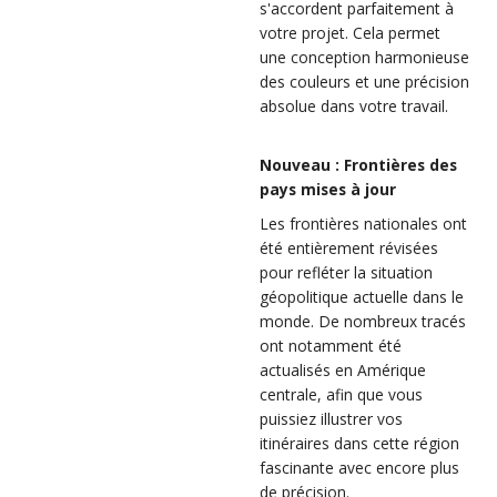
s'accordent parfaitement à
votre projet. Cela permet
une conception harmonieuse
des couleurs et une précision
absolue dans votre travail.
Nouveau : Frontières des
pays mises à jour
Les frontières nationales ont
été entièrement révisées
pour refléter la situation
géopolitique actuelle dans le
monde. De nombreux tracés
ont notamment été
actualisés en Amérique
centrale, afin que vous
puissiez illustrer vos
itinéraires dans cette région
fascinante avec encore plus
de précision.