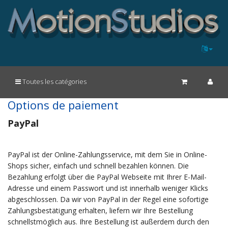
Toutes les catégories
Options de paiement
PayPal
PayPal ist der Online-Zahlungsservice, mit dem Sie in Online-
Shops sicher, einfach und schnell bezahlen können. Die
Bezahlung erfolgt über die PayPal Webseite mit Ihrer E-Mail-
Adresse und einem Passwort und ist innerhalb weniger Klicks
abgeschlossen. Da wir von PayPal in der Regel eine sofortige
Zahlungsbestätigung erhalten, liefern wir Ihre Bestellung
schnellstmöglich aus. Ihre Bestellung ist außerdem durch den