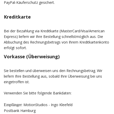
PayPal-Käuferschutz gesichert.
Kreditkarte
Bei der Bezahlung via Kreditkarte (MasterCard/Visa/American
Express) liefern wir Ihre Bestellung schnellstmöglich aus. Die
Abbuchung des Rechnungsbetrags von Ihrem Kreditkartenkonto
erfolgt sofort.
Vorkasse (Überweisung)
Sie bestellen und überweisen uns den Rechnungsbetrag. Wir
liefern Ihre Bestellung aus, sobald Ihre Überweisung bei uns
eingetroffen ist.
Verwenden Sie bitte folgende Bankdaten:
: MotionStudios - Ingo Kleefeld
Empfänger
Postbank Hamburg