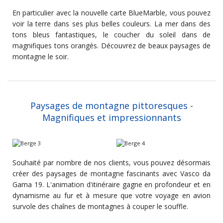
En particulier avec la nouvelle carte BlueMarble, vous pouvez
voir la terre dans ses plus belles couleurs. La mer dans des
tons bleus fantastiques, le coucher du soleil dans de
magnifiques tons orangés. Découvrez de beaux paysages de
montagne le soir.
Paysages de montagne pittoresques -
Magnifiques et impressionnants
Souhaité par nombre de nos clients, vous pouvez désormais
créer des paysages de montagne fascinants avec Vasco da
Gama 19. L'animation d'itinéraire gagne en profondeur et en
dynamisme au fur et à mesure que votre voyage en avion
survole des chaînes de montagnes à couper le souffle.