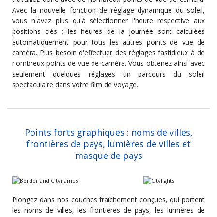
Avec la nouvelle fonction de réglage dynamique du soleil,
vous n'avez plus qu'à sélectionner l'heure respective aux
positions clés ; les heures de la journée sont calculées
automatiquement pour tous les autres points de vue de
caméra. Plus besoin d'effectuer des réglages fastidieux à de
nombreux points de vue de caméra. Vous obtenez ainsi avec
seulement quelques réglages un parcours du soleil
spectaculaire dans votre film de voyage.
Points forts graphiques : noms de villes,
frontières de pays, lumières de villes et
masque de pays
Plongez dans nos couches fraîchement conçues, qui portent
les noms de villes, les frontières de pays, les lumières de