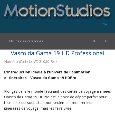
Toutes les catégories
Vasco da Gama 19 HD Professional
Numéro d'article:
VDG1080-Box
L'introduction idéale à l'univers de l'animation
d'itinéraires - Vasco da Gama 19 HDPro
Plongez dans le monde fascinant des cartes de voyage animées
! Vasco da Gama 19 HDPro est le point de départ parfait pour
tous ceux qui souhaitent non seulement montrer leurs
itinéraires de voyage, mais les faire vivre.