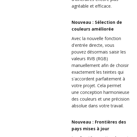
agréable et efficace.
Nouveau : Sélection de
couleurs améliorée
Avec la nouvelle fonction
d'entrée directe, vous
pouvez désormais saisir les
valeurs RVB (RGB)
manuellement afin de choisir
exactement les teintes qui
s'accordent parfaitement à
votre projet. Cela permet
une conception harmonieuse
des couleurs et une précision
absolue dans votre travail.
Nouveau : Frontières des
pays mises à jour