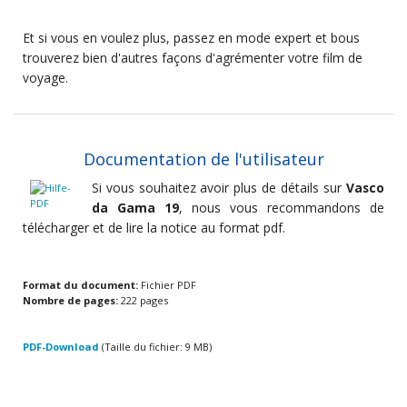
Et si vous en voulez plus, passez en mode expert et bous
trouverez bien d'autres façons d'agrémenter votre film de
voyage.
Documentation de l'utilisateur
Si vous souhaitez avoir plus de détails sur
Vasco
da Gama 19
, nous vous recommandons de
télécharger et de lire la notice au format pdf.
Format du document:
Fichier PDF
Nombre de pages:
222 pages
PDF-Download
(Taille du fichier: 9 MB)