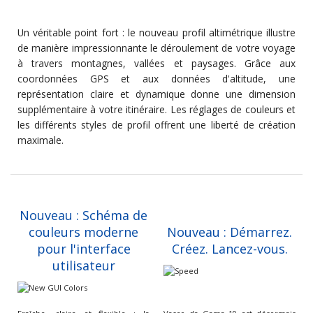
Un véritable point fort : le nouveau profil altimétrique illustre
de manière impressionnante le déroulement de votre voyage
à travers montagnes, vallées et paysages. Grâce aux
coordonnées GPS et aux données d'altitude, une
représentation claire et dynamique donne une dimension
supplémentaire à votre itinéraire. Les réglages de couleurs et
les différents styles de profil offrent une liberté de création
maximale.
Nouveau : Schéma de
couleurs moderne
Nouveau : Démarrez.
pour l'interface
Créez. Lancez-vous.
utilisateur