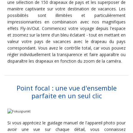
une sélection de 150 drapeaux de pays et les superposer de
manière captivante sur votre destination de vacances. Les
possibilités sont illimitées et particulièrement
impressionnantes en combinaison avec nos magnifiques
effets Fly-In/Out. Commencez votre voyage depuis l'espace
et zoomez sur la terre d'un bleu éclatant - tout en mettant en
valeur votre pays de vacances avec le drapeau du pays
correspondant. Vous avez le contrôle total, car vous pouvez
régler individuellement la transparence et faire apparaître ou
disparaître les drapeaux en fonction du zoom de la caméra.
Point focal : une vue d'ensemble
parfaite en un seul clic
Si vous appréciez le guidage manuel de l'appareil photo pour
avoir une vue sur chaque détail, vous connaissez