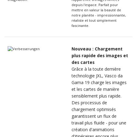
depuis l'espace. Parfait pour
mettre en valeur la beauté de
notre planète - impressionnante,
réaliste et tout simplement
fascinante.
Nouveau : Chargement
plus rapide des images et
des cartes
Grâce à la toute dernière
technologie JXL, Vasco da
Gama 19 charge les images
et les cartes de manière
sensiblement plus rapide.
Des processus de
chargement optimisés
garantissent un flux de
travail plus fluide - pour une
création d'animations
d'itinéraires encore plus