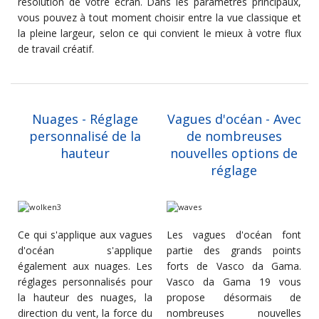
résolution de votre écran. Dans les paramètres principaux,
vous pouvez à tout moment choisir entre la vue classique et
la pleine largeur, selon ce qui convient le mieux à votre flux
de travail créatif.
Nuages - Réglage
Vagues d'océan - Avec
personnalisé de la
de nombreuses
hauteur
nouvelles options de
réglage
Ce qui s'applique aux vagues
Les vagues d'océan font
d'océan s'applique
partie des grands points
également aux nuages. Les
forts de Vasco da Gama.
réglages personnalisés pour
Vasco da Gama 19 vous
la hauteur des nuages, la
propose désormais de
direction du vent, la force du
nombreuses nouvelles