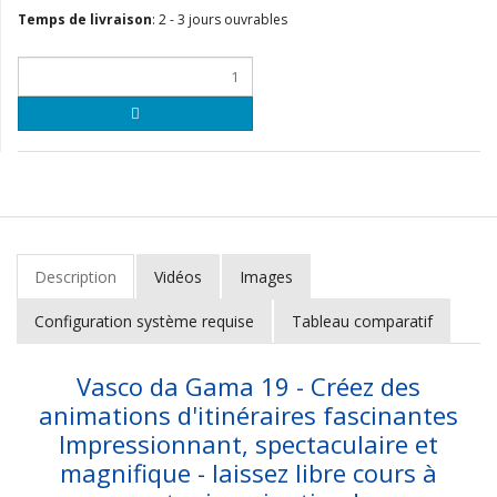
Temps de livraison
:
2 - 3 jours ouvrables
Description
Vidéos
Images
Configuration système requise
Tableau comparatif
Vasco da Gama 19 - Créez des
animations d'itinéraires fascinantes
Impressionnant, spectaculaire et
magnifique - laissez libre cours à