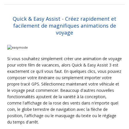
Quick & Easy Assist - Créez rapidement et
facilement de magnifiques animations de
voyage
Si vous souhaitez simplement créer une animation de voyage
pour votre film de vacances, alors Quick & Easy Assist 3 est
exactement ce qu'il vous faut. En quelques clics, vous pouvez
composer votre itinéraire ou simplement importer votre
propre tracé GPS. Sélectionnez maintenant votre véhicule et
le voyage peut commencer. Beaucoup d'autres nouvelles
fonctionnalités ajoutent de la variété à la conception,
comme l'affichage de la rose des vents dans n'importe quel
coin, le globe terrestre de navigation avec la flèche de
position, l'affichage ou le masquage du texte ou le réglage
du temps d'arrêt.