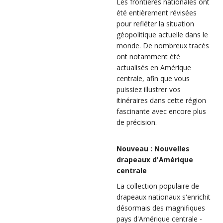
Les frontières nationales ont
été entièrement révisées
pour refléter la situation
géopolitique actuelle dans le
monde. De nombreux tracés
ont notamment été
actualisés en Amérique
centrale, afin que vous
puissiez illustrer vos
itinéraires dans cette région
fascinante avec encore plus
de précision.
Nouveau : Nouvelles
drapeaux d'Amérique
centrale
La collection populaire de
drapeaux nationaux s'enrichit
désormais des magnifiques
pays d'Amérique centrale -