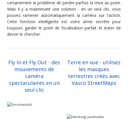
certainement le problème de perdre parfois la mise au point.
Mais il y a maintenant une solution - en un seul clic, vous
pouvez ramener automatiquement la caméra sur l'action.
Cette fonction intelligente est votre arme secrète pour
toujours garder le point de focalisation parfait et éviter de
devoir le chercher.
Fly In et Fly Out - des
Terre en vue - utilisez
mouvements de
les masques
caméra
terrestres créés avec
spectaculaires en un
Vasco StreetMaps
seul clic