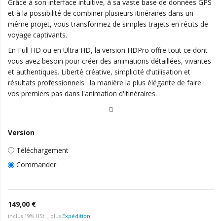
Grâce à son interface intuitive, à sa vaste base de données GPS
et à la possibilité de combiner plusieurs itinéraires dans un
même projet, vous transformez de simples trajets en récits de
voyage captivants.
En Full HD ou en Ultra HD, la version HDPro offre tout ce dont
vous avez besoin pour créer des animations détaillées, vivantes
et authentiques. Liberté créative, simplicité d'utilisation et
résultats professionnels : la manière la plus élégante de faire
vos premiers pas dans l'animation d'itinéraires.
Version
Téléchargement
Commander
149,00 €
inclus 19% USt. , plus
Expédition