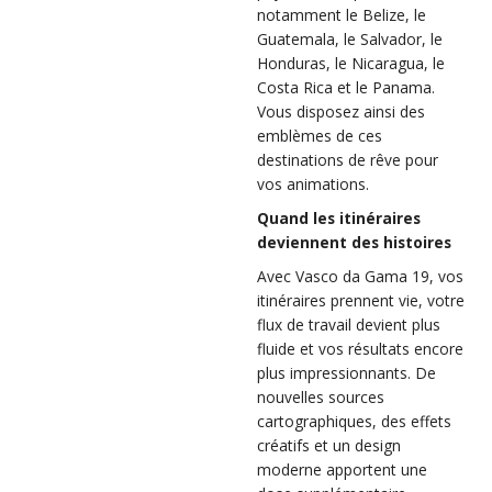
notamment le Belize, le
Guatemala, le Salvador, le
Honduras, le Nicaragua, le
Costa Rica et le Panama.
Vous disposez ainsi des
emblèmes de ces
destinations de rêve pour
vos animations.
Quand les itinéraires
deviennent des histoires
Avec Vasco da Gama 19, vos
itinéraires prennent vie, votre
flux de travail devient plus
fluide et vos résultats encore
plus impressionnants. De
nouvelles sources
cartographiques, des effets
créatifs et un design
moderne apportent une