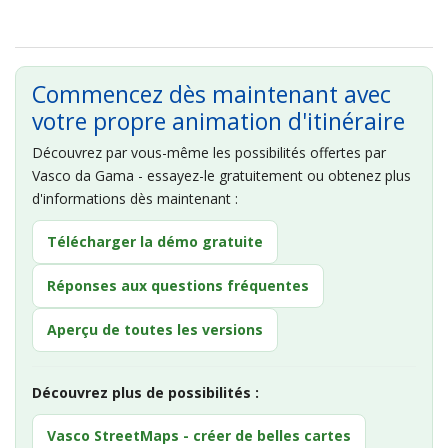
Commencez dès maintenant avec
votre propre animation d'itinéraire
Découvrez par vous-même les possibilités offertes par
Vasco da Gama - essayez-le gratuitement ou obtenez plus
d'informations dès maintenant :
Télécharger la démo gratuite
Réponses aux questions fréquentes
Aperçu de toutes les versions
Découvrez plus de possibilités :
Vasco StreetMaps - créer de belles cartes