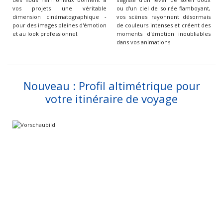
vos projets une véritable
ou d'un ciel de soirée flamboyant,
dimension cinématographique -
vos scènes rayonnent désormais
pour des images pleines d'émotion
de couleurs intenses et créent des
et au look professionnel.
moments d'émotion inoubliables
dans vos animations.
Nouveau : Profil altimétrique pour
votre itinéraire de voyage