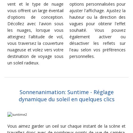
vent et le type de nuage
options personnalisées pour
vous offrent un large éventail
ajuster l'affichage. Ajustez la
d'options de conception.
hauteur ou la direction des
Décollez avec l'avion sous
vagues pour obtenir l'effet
les nuages, lorsque vous
souhaité. Vous pouvez
atteignez l'altitude de vol,
également activer ou
vous traversez la couverture
désactiver les reflets sur
nuageuse et volez vers votre
l'eau selon vos préférences
destination de voyage sous
personnelles.
un soleil radieux.
Sonnenanimation: Suntime - Réglage
dynamique du soleil en quelques clics
Vous aimez garder un oeil sur chaque instant de la scène et
travaillez donc avec de nombreux points de vue de caméra.