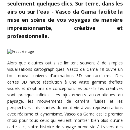
seulement quelques clics. Sur terre, dans les
airs ou sur l'eau - Vasco da Gama facilite la
mise en scène de vos voyages de manière
impressionnante, créative et
professionnelle.
Alors que d'autres outils se limitent souvent à de simples
visualisations cartographiques, Vasco da Gama 19 ouvre un
tout nouvel univers d'animations 3D spectaculaires. Des
cartes 3D haute résolution à une vaste gamme d'effets
visuels et d'options de conception, les possibilités créatives
sont presque infinies. Les ajustements automatiques du
paysage, les mouvements de caméra fluides et les
perspectives saisissantes donnent vie à vos représentations
avec réalisme et dynamisme. Vasco da Gama est le premier
choix pour tous ceux qui veulent montrer bien plus qu'une
carte - ici, votre histoire de voyage prend vie à travers des