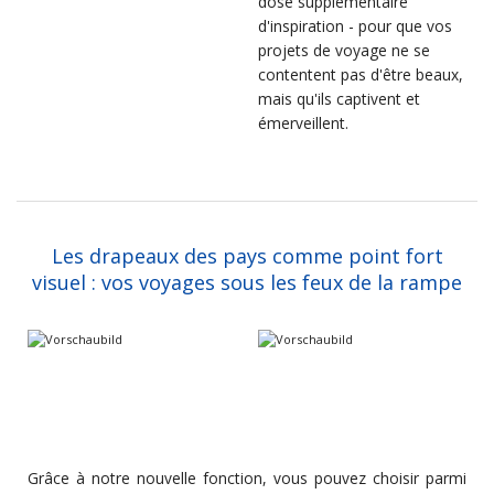
dose supplémentaire
d'inspiration - pour que vos
projets de voyage ne se
contentent pas d'être beaux,
mais qu'ils captivent et
émerveillent.
Les drapeaux des pays comme point fort
visuel : vos voyages sous les feux de la rampe
Grâce à notre nouvelle fonction, vous pouvez choisir parmi