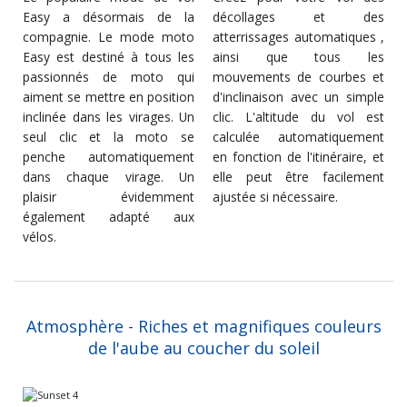
Easy a désormais de la
décollages et des
compagnie. Le mode moto
atterrissages automatiques ,
Easy est destiné à tous les
ainsi que tous les
passionnés de moto qui
mouvements de courbes et
aiment se mettre en position
d'inclinaison avec un simple
inclinée dans les virages. Un
clic. L'altitude du vol est
seul clic et la moto se
calculée automatiquement
penche automatiquement
en fonction de l'itinéraire, et
dans chaque virage. Un
elle peut être facilement
plaisir évidemment
ajustée si nécessaire.
également adapté aux
vélos.
Atmosphère - Riches et magnifiques couleurs
de l'aube au coucher du soleil