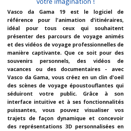
votre imagination !
Vasco da Gama 19 est le logiciel de
référence pour l'animation d'itinéraires,
idéal pour tous ceux qui souhaitent
présenter des parcours de voyage animés
et des vidéos de voyage professionnelles de
manière captivante. Que ce soit pour des
souvenirs personnels, des vidéos de
vacances ou des documentaires - avec
Vasco da Gama, vous créez en un clin d'oeil
des scènes de voyage époustouflantes qui
séduiront votre public. Grâce à son
interface intuitive et à ses fonctionnalités
puissantes, vous pouvez visualiser vos
trajets de façon dynamique et concevoir
des représentations 3D personnalisées en