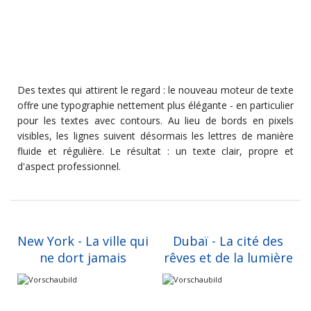
Des textes qui attirent le regard : le nouveau moteur de texte
offre une typographie nettement plus élégante - en particulier
pour les textes avec contours. Au lieu de bords en pixels
visibles, les lignes suivent désormais les lettres de manière
fluide et régulière. Le résultat : un texte clair, propre et
d'aspect professionnel.
New York - La ville qui
Dubaï - La cité des
ne dort jamais
rêves et de la lumière