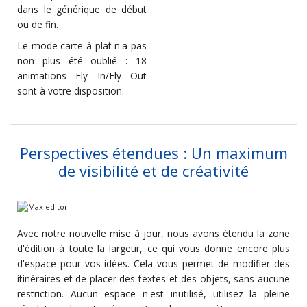
dans le générique de début
ou de fin.
Le mode carte à plat n'a pas
non plus été oublié : 18
animations Fly In/Fly Out
sont à votre disposition.
Perspectives étendues : Un maximum
de visibilité et de créativité
Avec notre nouvelle mise à jour, nous avons étendu la zone
d'édition à toute la largeur, ce qui vous donne encore plus
d'espace pour vos idées. Cela vous permet de modifier des
itinéraires et de placer des textes et des objets, sans aucune
restriction. Aucun espace n'est inutilisé, utilisez la pleine