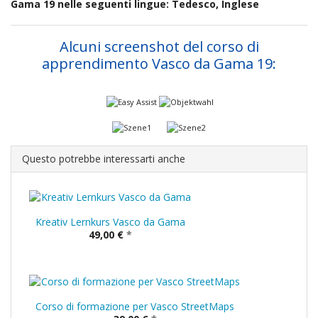
Gama 19 nelle seguenti lingue: Tedesco, Inglese
Alcuni screenshot del corso di
apprendimento Vasco da Gama 19:
Questo potrebbe interessarti anche
Kreativ Lernkurs Vasco da Gama
49,00 €
*
Corso di formazione per Vasco StreetMaps