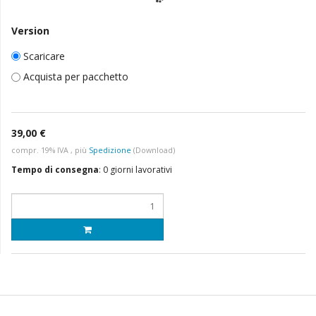
Version
Scaricare
Acquista per pacchetto
39,00 €
compr. 19% IVA , più
Spedizione
(Download)
Tempo di consegna
:
0 giorni lavorativi