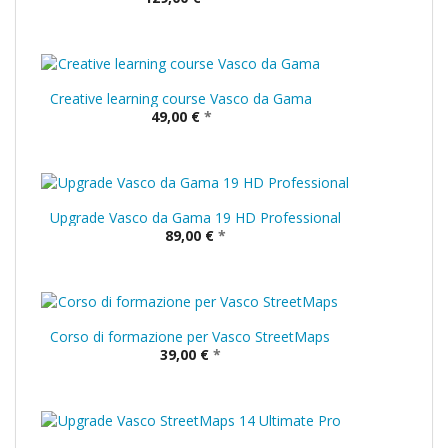
Creative learning course Vasco da Gama
49,00 €
*
Upgrade Vasco da Gama 19 HD Professional
89,00 €
*
Corso di formazione per Vasco StreetMaps
39,00 €
*