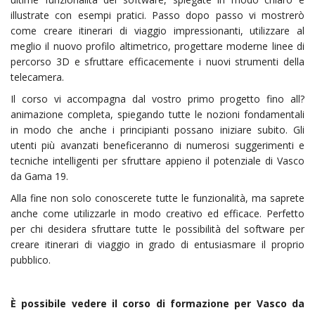
illustrate con esempi pratici. Passo dopo passo vi mostrerò
come creare itinerari di viaggio impressionanti, utilizzare al
meglio il nuovo profilo altimetrico, progettare moderne linee di
percorso 3D e sfruttare efficacemente i nuovi strumenti della
telecamera.
Il corso vi accompagna dal vostro primo progetto fino all?
animazione completa, spiegando tutte le nozioni fondamentali
in modo che anche i principianti possano iniziare subito. Gli
utenti più avanzati beneficeranno di numerosi suggerimenti e
tecniche intelligenti per sfruttare appieno il potenziale di Vasco
da Gama 19.
Alla fine non solo conoscerete tutte le funzionalità, ma saprete
anche come utilizzarle in modo creativo ed efficace. Perfetto
per chi desidera sfruttare tutte le possibilità del software per
creare itinerari di viaggio in grado di entusiasmare il proprio
pubblico.
È possibile vedere il corso di formazione per Vasco da