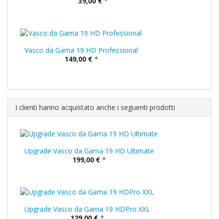
39,00 €
*
Vasco da Gama 19 HD Professional
149,00 €
*
I clienti hanno acquistato anche i seguenti prodotti
Upgrade Vasco da Gama 19 HD Ultimate
199,00 €
*
Upgrade Vasco da Gama 19 HDPro XXL
129,00 €
*