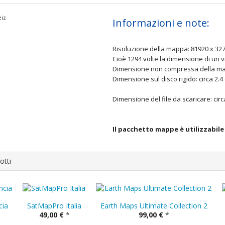
Informazioni e note:
Risoluzione della mappa: 81920 x 327
Cioè 1294 volte la dimensione di un v
Dimensione non compressa della ma
Dimensione sul disco rigido: circa 2.4
Dimensione del file da scaricare: cir
Il pacchetto mappe è utilizzabile
otti
cia
SatMapPro Italia
Earth Maps Ultimate Collection 2
49,00 €
*
99,00 €
*